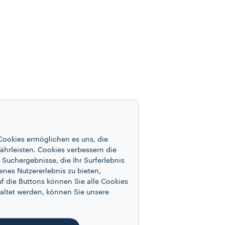
Cookies ermöglichen es uns, die
ährleisten. Cookies verbessern die
Suchergebnisse, die Ihr Surferlebnis
enes Nutzererlebnis zu bieten,
f die Buttons können Sie alle Cookies
altet werden, können Sie unsere