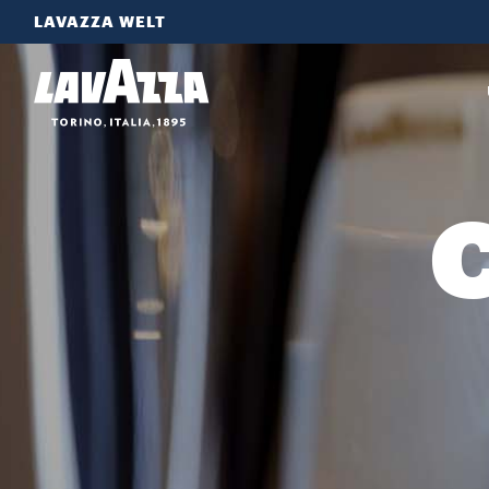
LAVAZZA WELT