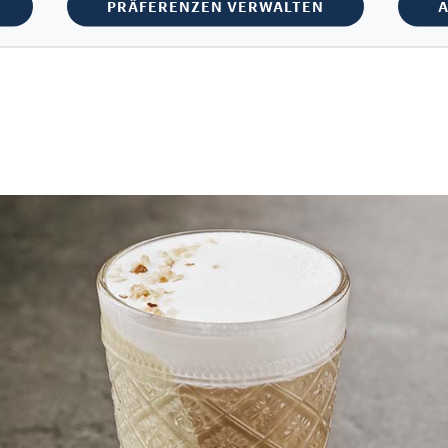
PRÄFERENZEN VERWALTEN
A