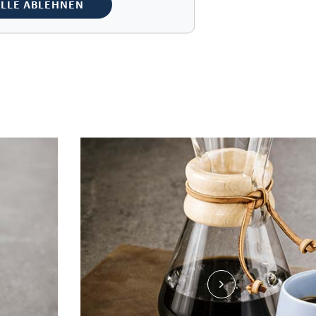
LLE ABLEHNEN