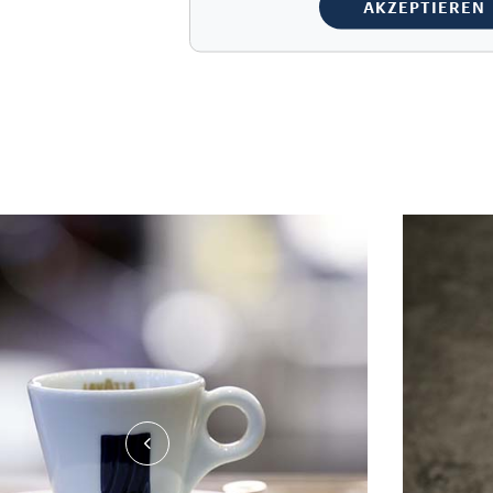
AKZEPTIEREN