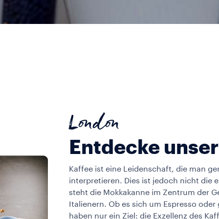
London
Entdecke unse
Kaffee ist eine Leidenschaft, die man ger
interpretieren. Dies ist jedoch nicht die
steht die Mokkakanne im Zentrum der 
Italienern. Ob es sich um Espresso oder 
haben nur ein Ziel: die Exzellenz des Ka