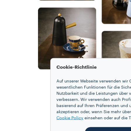
Cookie-Richtlinie
Auf unserer Webseite verwenden wir C
wesentlichen Funktionen für die Sich
Nutzbarkeit und die Leistungen über v
verbessern. Wir verwenden auch Profi
basierend auf Ihren Präferenzen und 
akzeptieren oder, wenn Sie mehr über
Cookie Policy
einsehen oder auf die