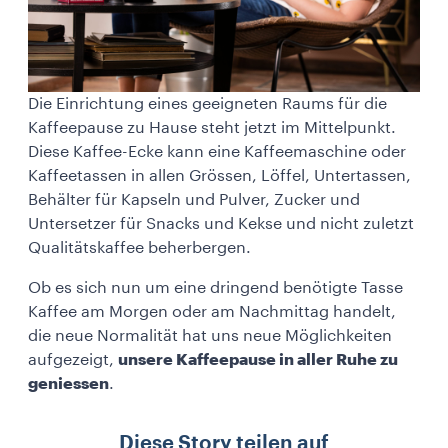
Die Einrichtung eines geeigneten Raums für die
Kaffeepause zu Hause steht jetzt im Mittelpunkt.
Diese Kaffee-Ecke kann eine Kaffeemaschine oder
Kaffeetassen in allen Grössen, Löffel, Untertassen,
Behälter für Kapseln und Pulver, Zucker und
Untersetzer für Snacks und Kekse und nicht zuletzt
Qualitätskaffee beherbergen.
Ob es sich nun um eine dringend benötigte Tasse
Kaffee am Morgen oder am Nachmittag handelt,
die neue Normalität hat uns neue Möglichkeiten
aufgezeigt,
unsere Kaffeepause in aller Ruhe zu
geniessen
.
Diese Story teilen auf