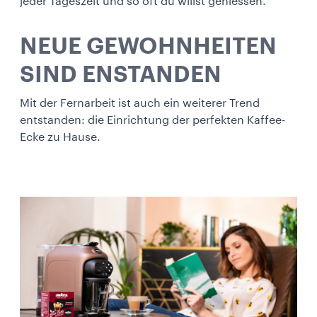
jeder Tageszeit und so oft du willst geniessen.
NEUE GEWOHNHEITEN
SIND ENSTANDEN
Mit der Fernarbeit ist auch ein weiterer Trend
entstanden: die Einrichtung der perfekten Kaffee-
Ecke zu Hause.