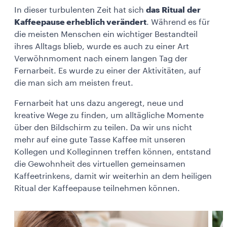
In dieser turbulenten Zeit hat sich
das Ritual der
Kaffeepause erheblich verändert
. Während es für
die meisten Menschen ein wichtiger Bestandteil
ihres Alltags blieb, wurde es auch zu einer Art
Verwöhnmoment nach einem langen Tag der
Fernarbeit. Es wurde zu einer der Aktivitäten, auf
die man sich am meisten freut.
Fernarbeit hat uns dazu angeregt, neue und
kreative Wege zu finden, um alltägliche Momente
über den Bildschirm zu teilen. Da wir uns nicht
mehr auf eine gute Tasse Kaffee mit unseren
Kollegen und Kolleginnen treffen können, entstand
die Gewohnheit des virtuellen gemeinsamen
Kaffeetrinkens, damit wir weiterhin an dem heiligen
Ritual der Kaffeepause teilnehmen können.