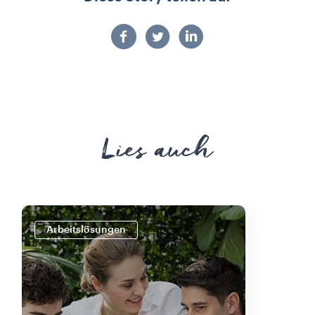
Lies auch
Arbeitslösungen