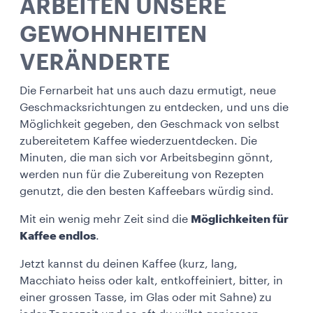
ARBEITEN UNSERE
GEWOHNHEITEN
VERÄNDERTE
Die Fernarbeit hat uns auch dazu ermutigt, neue
Geschmacksrichtungen zu entdecken, und uns die
Möglichkeit gegeben, den Geschmack von selbst
zubereitetem Kaffee wiederzuentdecken. Die
Minuten, die man sich vor Arbeitsbeginn gönnt,
werden nun für die Zubereitung von Rezepten
genutzt, die den besten Kaffeebars würdig sind.
Mit ein wenig mehr Zeit sind die
Möglichkeiten für
Kaffee endlos
.
Jetzt kannst du deinen Kaffee (kurz, lang,
Macchiato heiss oder kalt, entkoffeiniert, bitter, in
einer grossen Tasse, im Glas oder mit Sahne) zu