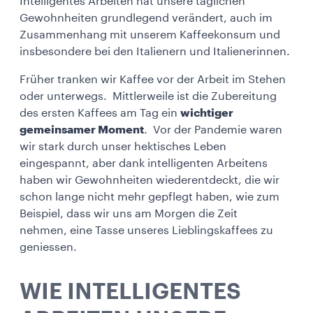
Intelligentes Arbeiten hat unsere täglichen
Gewohnheiten grundlegend verändert, auch im
Zusammenhang mit unserem Kaffeekonsum und
insbesondere bei den Italienern und Italienerinnen.
Früher tranken wir Kaffee vor der Arbeit im Stehen
oder unterwegs. Mittlerweile ist die Zubereitung
des ersten Kaffees am Tag ein
wichtiger
gemeinsamer Moment
. Vor der Pandemie waren
wir stark durch unser hektisches Leben
eingespannt, aber dank intelligenten Arbeitens
haben wir Gewohnheiten wiederentdeckt, die wir
schon lange nicht mehr gepflegt haben, wie zum
Beispiel, dass wir uns am Morgen die Zeit
nehmen, eine Tasse unseres Lieblingskaffees zu
geniessen.
WIE INTELLIGENTES