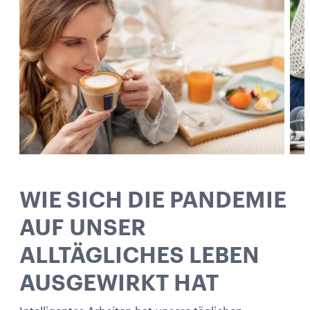
WIE SICH DIE PANDEMIE
AUF UNSER
ALLTÄGLICHES LEBEN
AUSGEWIRKT HAT