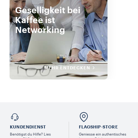
Geselligkeit bei
Kaffee ist
Networking
MEHR ENTDECKEN
KUNDENDIENST
FLAGSHIP-STORE
Benötigst du Hilfe? Lies
Geniesse ein authentisches