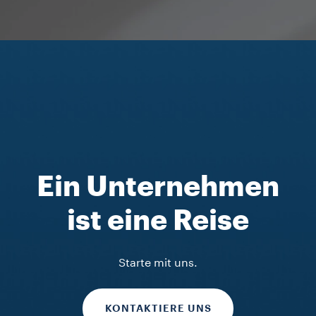
Ein Unternehmen
ist eine Reise
Starte mit uns.
KONTAKTIERE UNS