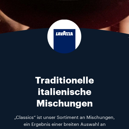
Traditionelle
italienische
Mischungen
„Classics“ ist unser Sortiment an Mischungen,
ein Ergebnis einer breiten Auswahl an