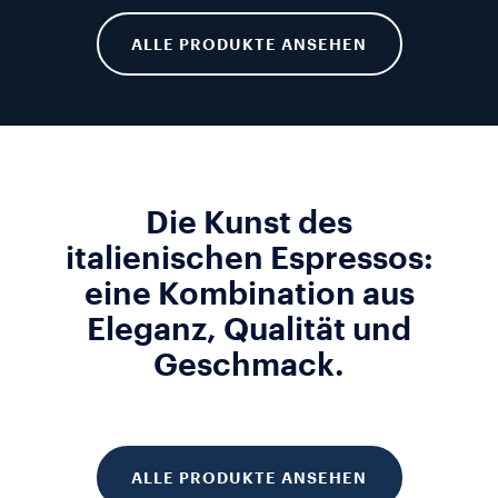
ALLE PRODUKTE ANSEHEN
Die Kunst des
italienischen Espressos:
eine Kombination aus
Eleganz, Qualität und
Geschmack.
ALLE PRODUKTE ANSEHEN