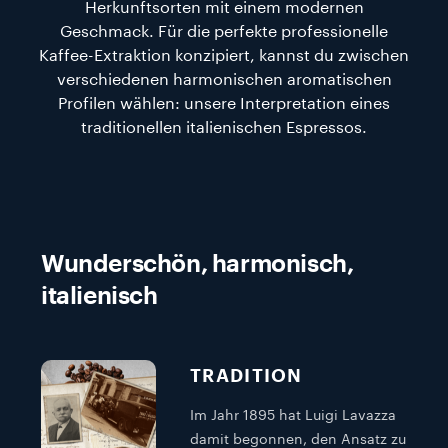
Herkunftsorten mit einem modernen
Geschmack. Für die perfekte professionelle
Kaffee-Extraktion konzipiert, kannst du zwischen
verschiedenen harmonischen aromatischen
Profilen wählen: unsere Interpretation eines
traditionellen italienischen Espressos.
Wunderschön, harmonisch,
italienisch
TRADITION
Im Jahr 1895 hat Luigi Lavazza
damit begonnen, den Ansatz zu