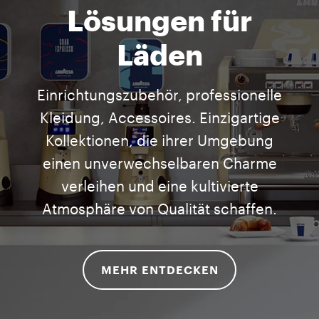
Lösungen für
Läden
Einrichtungszubehör, professionelle
Kleidung, Accessoires. Einzigartige
Kollektionen, die ihrer Umgebung
einen unverwechselbaren Charme
verleihen und eine kultivierte
Atmosphäre von Qualität schaffen.
MEHR ENTDECKEN