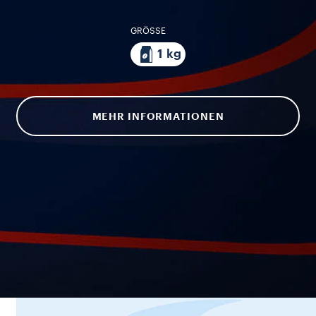
GRÖSSE
1 kg
MEHR INFORMATIONEN