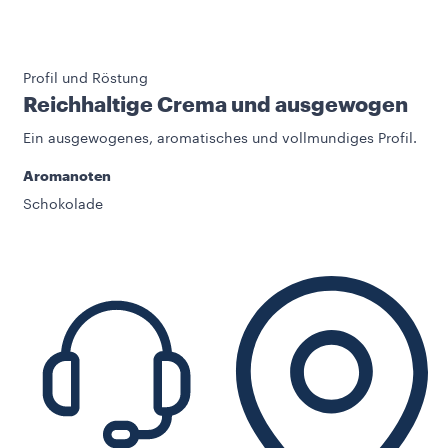
Profil und Röstung
Reichhaltige Crema und ausgewogen
Ein ausgewogenes, aromatisches und vollmundiges Profil.
Aromanoten
Schokolade