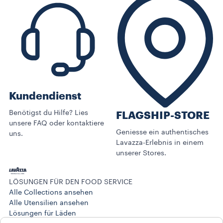
Kundendienst
Benötigst du Hilfe? Lies
FLAGSHIP-STORE
unsere FAQ oder kontaktiere
Geniesse ein authentisches
uns.
Lavazza-Erlebnis in einem
unserer Stores.
LÖSUNGEN FÜR DEN FOOD SERVICE
Alle Collections ansehen
Alle Utensilien ansehen
Lösungen für Läden