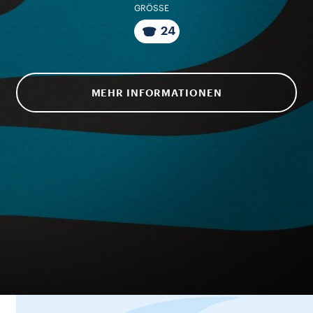
GRÖSSE
24
MEHR INFORMATIONEN