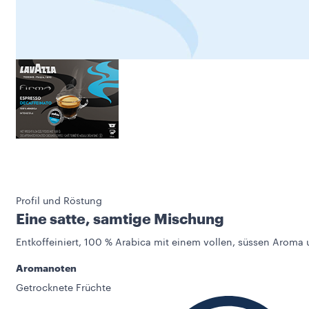
Profil und Röstung
Eine satte, samtige Mischung
Entkoffeiniert, 100 % Arabica mit einem vollen, süssen Arom
Aromanoten
Getrocknete Früchte