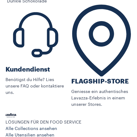
Dunkle Schokolade
Kundendienst
Benötigst du Hilfe? Lies
FLAGSHIP-STORE
unsere FAQ oder kontaktiere
Geniesse ein authentisches
uns.
Lavazza-Erlebnis in einem
unserer Stores.
LÖSUNGEN FÜR DEN FOOD SERVICE
Alle Collections ansehen
Alle Utensilien ansehen