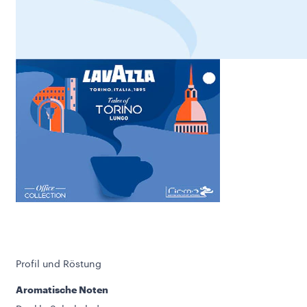
Profil und Röstung
Aromatische Noten