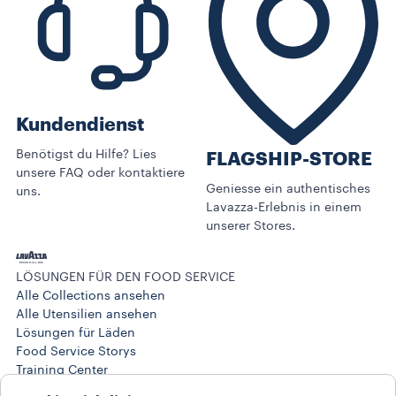
Kundendienst
Benötigst du Hilfe? Lies
FLAGSHIP-STORE
unsere FAQ oder kontaktiere
Geniesse ein authentisches
uns.
Lavazza-Erlebnis in einem
unserer Stores.
LÖSUNGEN FÜR DEN FOOD SERVICE
Alle Collections ansehen
Alle Utensilien ansehen
Lösungen für Läden
Food Service Storys
Training Center
@ARBEITSLÖSUNGEN