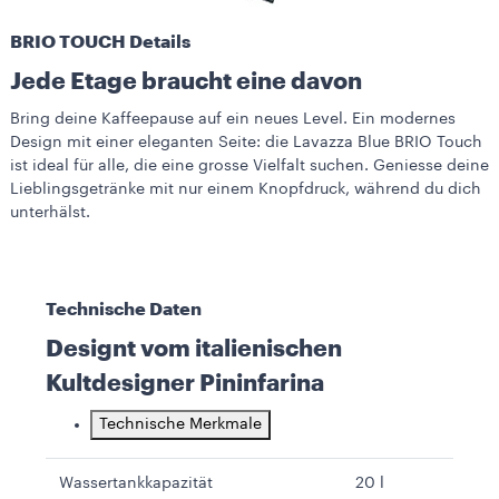
BRIO TOUCH Details
Jede Etage braucht eine davon
Bring deine Kaffeepause auf ein neues Level. Ein modernes
Design mit einer eleganten Seite: die Lavazza Blue BRIO Touch
ist ideal für alle, die eine grosse Vielfalt suchen. Geniesse deine
Lieblingsgetränke mit nur einem Knopfdruck, während du dich
unterhälst.
Technische Daten
Designt vom italienischen
Kultdesigner Pininfarina
Technische Merkmale
Wassertankkapazität
20 l