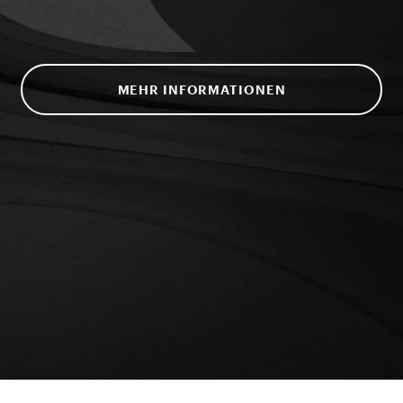
MEHR INFORMATIONEN