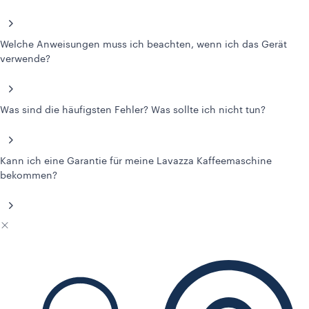
Welche Anweisungen muss ich beachten, wenn ich das Gerät
verwende?
Was sind die häufigsten Fehler? Was sollte ich nicht tun?
Kann ich eine Garantie für meine Lavazza Kaffeemaschine
bekommen?