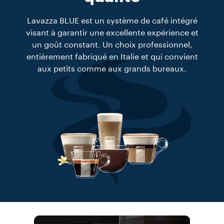
Lavazza BLUE est un système de café intégré
visant à garantir une excellente expérience et
un goût constant. Un choix professionnel,
entièrement fabriqué en Italie et qui convient
aux petits comme aux grands bureaux.