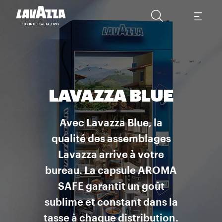
LAVAZZA BLUE
Avec Lavazza Blue, la
qualité des assemblages
Lavazza arrive à votre
bureau. La capsule AROMA
SAFE garantit un goût
sublime et constant dans la
tasse à chaque distribution.