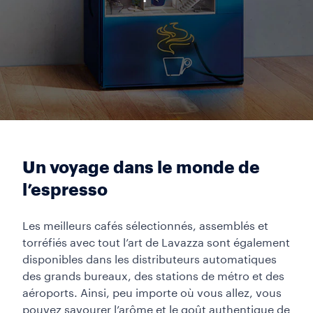
Un voyage dans le monde de
l’espresso
Les meilleurs cafés sélectionnés, assemblés et
torréfiés avec tout l’art de Lavazza sont également
disponibles dans les distributeurs automatiques
des grands bureaux, des stations de métro et des
aéroports. Ainsi, peu importe où vous allez, vous
pouvez savourer l’arôme et le goût authentique de