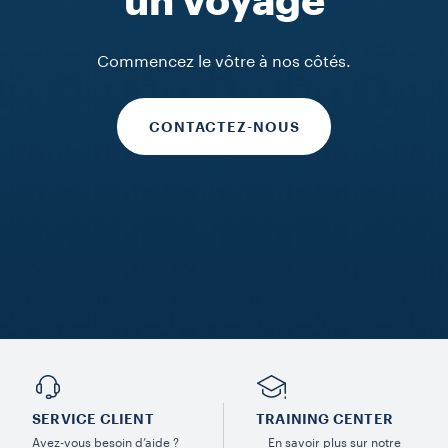
un voyage
Commencez le vôtre à nos côtés.
CONTACTEZ-NOUS
SERVICE CLIENT
TRAINING CENTER
Avez-vous besoin d’aide ?
En savoir plus sur notre