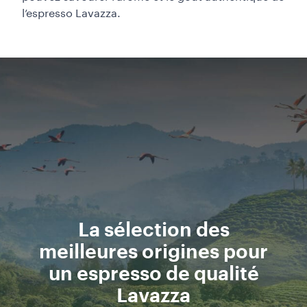
l’espresso Lavazza.
La sélection des
meilleures origines pour
un espresso de qualité
Lavazza