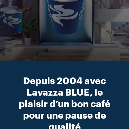
Depuis 2004 avec
Lavazza BLUE, le
plaisir d’un bon café
pour une pause de
qualité