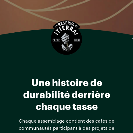
Une histoire de
durabilité derrière
chaque tasse
Chaque assemblage contient des cafés de
communautés participant à des projets de