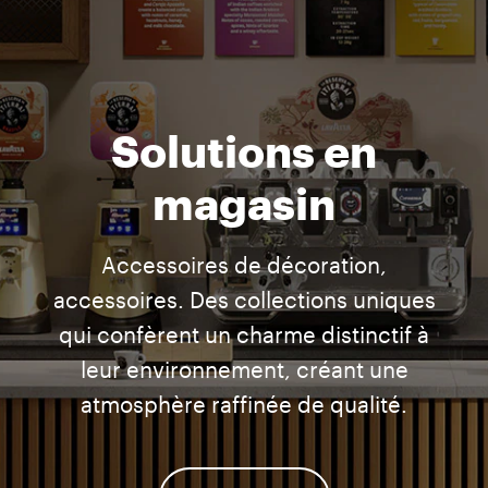
Solutions en
magasin
Accessoires de décoration,
accessoires. Des collections uniques
qui confèrent un charme distinctif à
leur environnement, créant une
atmosphère raffinée de qualité.