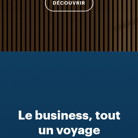
DÉCOUVRIR
Le business, tout
un voyage