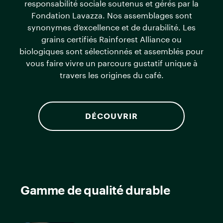
responsabilité sociale soutenus et gérés par la
Fondation Lavazza. Nos assemblages sont
synonymes d’excellence et de durabilité. Les
grains certifiés Rainforest Alliance ou
biologiques sont sélectionnés et assemblés pour
vous faire vivre un parcours gustatif unique à
travers les origines du café.
DÉCOUVRIR
Gamme de qualité durable