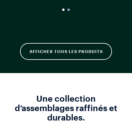
AFFICHER TOUS LES PRODUITS
Une collection
d’assemblages raffinés et
durables.