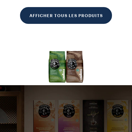
AFFICHER TOUS LES PRODUITS