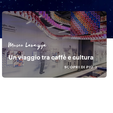
Museo Lavazza
Un viaggio tra caffè e cultura
SCOPRI DI PIÙ