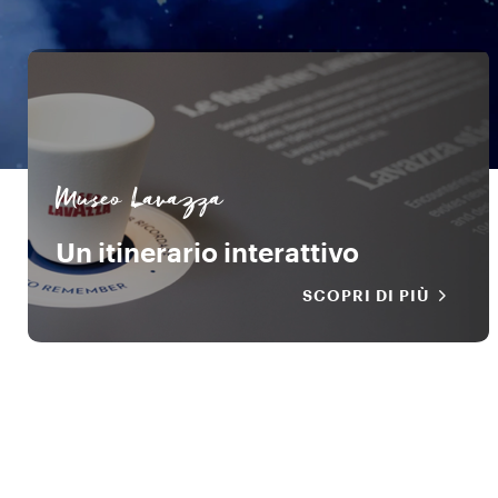
Museo Lavazza
Un itinerario interattivo
SCOPRI DI PIÙ