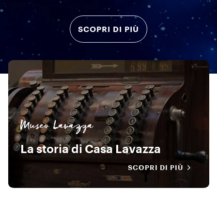
SCOPRI DI PIÙ
Museo Lavazza
La storia di Casa Lavazza
SCOPRI DI PIÙ