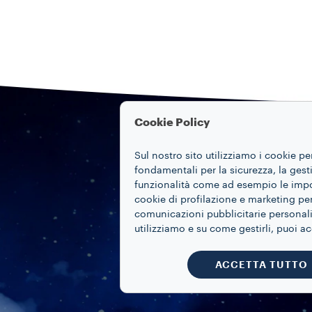
Cookie Policy
Sul nostro sito utilizziamo i cookie pe
fondamentali per la sicurezza, la gestio
funzionalità come ad esempio le impost
cookie di profilazione e marketing per
comunicazioni pubblicitarie personaliz
utilizziamo e su come gestirli, puoi a
ACCETTA TUTTO