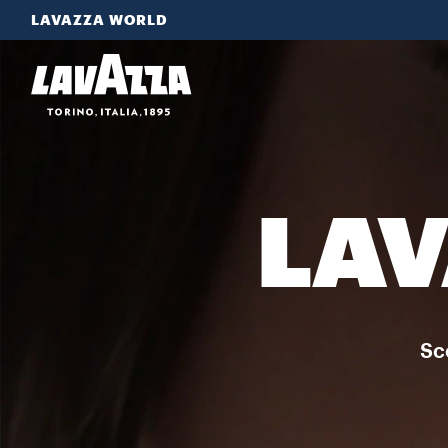
LAVAZZA WORLD
LAV
Sco