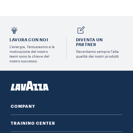
LAVORA CON NOI
DIVENTA UN
PARTNER
L'energia, l'entusiasmo e la
motivazione del nostro
Garantiamo sempre l'alta
team sono la chiave del
qualità dei nostri prodotti
nostro successo.
COMPANY
TRAINING CENTER