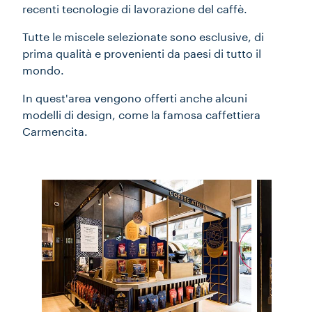
recenti tecnologie di lavorazione del caffè.
Tutte le miscele selezionate sono esclusive, di
prima qualità e provenienti da paesi di tutto il
mondo.
In quest'area vengono offerti anche alcuni
modelli di design, come la famosa caffettiera
Carmencita.