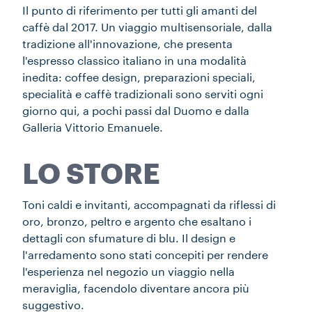
Il punto di riferimento per tutti gli amanti del
caffè dal 2017. Un viaggio multisensoriale, dalla
tradizione all'innovazione, che presenta
l'espresso classico italiano in una modalità
inedita: coffee design, preparazioni speciali,
specialità e caffè tradizionali sono serviti ogni
giorno qui, a pochi passi dal Duomo e dalla
Galleria Vittorio Emanuele.
LO STORE
Toni caldi e invitanti, accompagnati da riflessi di
oro, bronzo, peltro e argento che esaltano i
dettagli con sfumature di blu. Il design e
l'arredamento sono stati concepiti per rendere
l'esperienza nel negozio un viaggio nella
meraviglia, facendolo diventare ancora più
suggestivo.