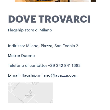
DOVE TROVARCI
Flagship store di Milano
Indirizzo:
Milano, Piazza, San Fedele 2
Metro: Duomo
Telefono di contatto:
+39 342 841 1682
E-mail:
flagship.milano@lavazza.com