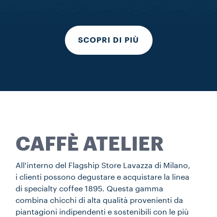
SCOPRI DI PIÙ
CAFFÈ ATELIER
All'interno del Flagship Store Lavazza di Milano,
i clienti possono degustare e acquistare la linea
di specialty coffee 1895. Questa gamma
combina chicchi di alta qualità provenienti da
piantagioni indipendenti e sostenibili con le più