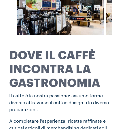
DOVE IL CAFFÈ
INCONTRA LA
GASTRONOMIA
Il caffè è la nostra passione: assume forme
diverse attraverso il coffee design e le diverse
preparazioni.
A completare l'esperienza, ricette raffinate e
curiosi articoli di merchandising dedicati agli