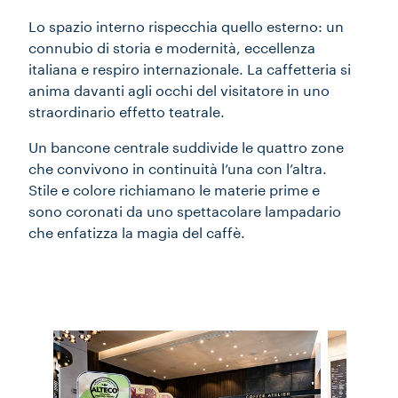
Lo spazio interno rispecchia quello esterno: un
connubio di storia e modernità, eccellenza
italiana e respiro internazionale. La caffetteria si
anima davanti agli occhi del visitatore in uno
straordinario effetto teatrale.
Un bancone centrale suddivide le quattro zone
che convivono in continuità l’una con l’altra.
Stile e colore richiamano le materie prime e
sono coronati da uno spettacolare lampadario
che enfatizza la magia del caffè.