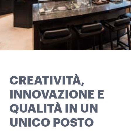
CREATIVITÀ,
INNOVAZIONE E
QUALITÀ IN UN
UNICO POSTO