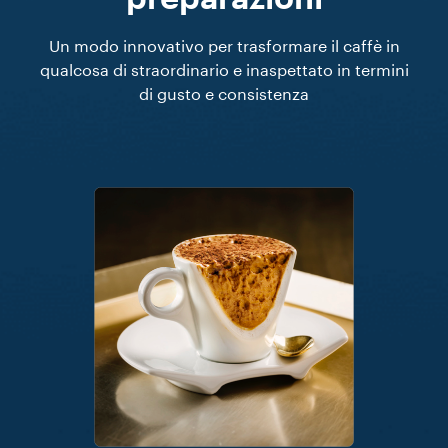
Un modo innovativo per trasformare il caffè in
qualcosa di straordinario e inaspettato in termini
di gusto e consistenza