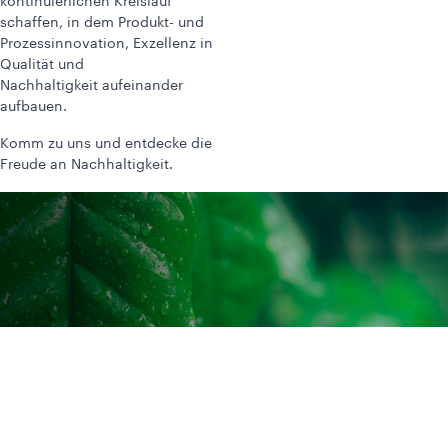
kontinuierlichen Kreislauf
schaffen, in dem Produkt- und
Prozessinnovation, Exzellenz in
Qualität und
Nachhaltigkeit aufeinander
aufbauen.
Komm zu uns und entdecke die
Freude an Nachhaltigkeit.