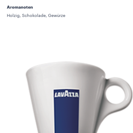
Aromanoten
Holzig, Schokolade, Gewürze