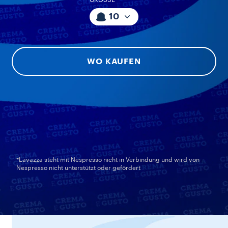
GRÖSSE
10
WO KAUFEN
*Lavazza steht mit Nespresso nicht in Verbindung und wird von
Nespresso nicht unterstützt oder gefördert