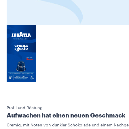
Profil und Röstung
Aufwachen hat einen neuen Geschmack
Cremig, mit Noten von dunkler Schokolade und einem Nachg