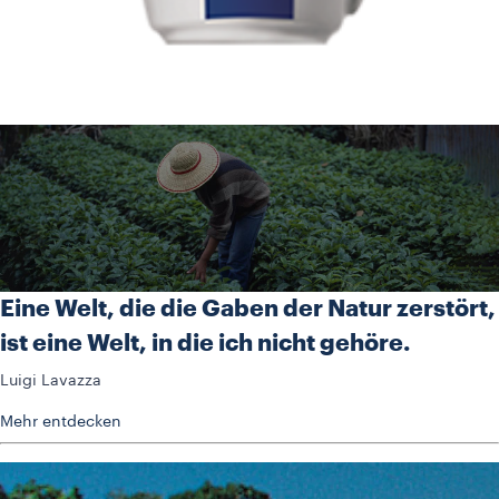
Eine Welt, die die Gaben der Natur zerstört,
ist eine Welt, in die ich nicht gehöre.
Luigi Lavazza
Mehr entdecken