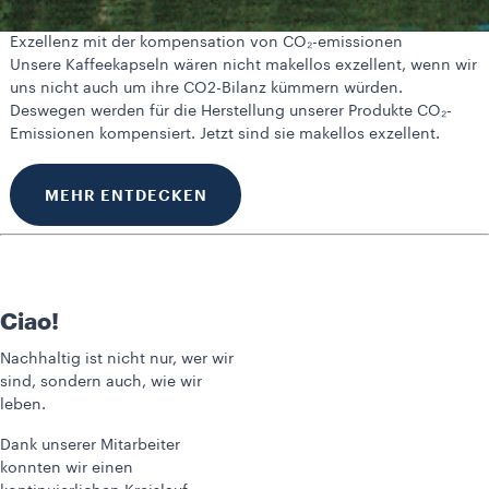
Exzellenz mit der kompensation von CO₂-emissionen
Unsere Kaffeekapseln wären nicht makellos exzellent, wenn wir
uns nicht auch um ihre CO2-Bilanz kümmern würden.
Deswegen werden für die Herstellung unserer Produkte CO₂-
Emissionen kompensiert. Jetzt sind sie makellos exzellent.
MEHR ENTDECKEN
Ciao!
Nachhaltig ist nicht nur, wer wir
sind, sondern auch, wie wir
leben.
Dank unserer Mitarbeiter
konnten wir einen