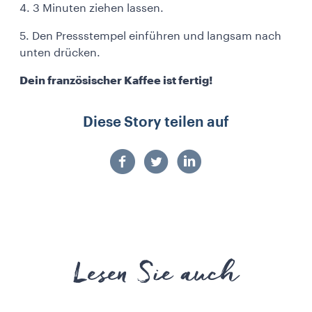
4. 3 Minuten ziehen lassen.
5. Den Pressstempel einführen und langsam nach
unten drücken.
Dein französischer Kaffee ist fertig!
Diese Story teilen auf
Lesen Sie auch