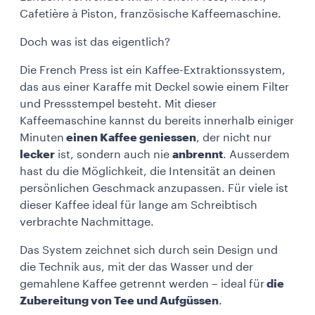
Cafetière à Piston, französische Kaffeemaschine.
Doch was ist das eigentlich?
Die French Press ist ein Kaffee-Extraktionssystem,
das aus einer Karaffe mit Deckel sowie einem Filter
und Pressstempel besteht. Mit dieser
Kaffeemaschine kannst du bereits innerhalb einiger
Minuten
einen Kaffee geniessen
, der nicht nur
lecker
ist, sondern auch nie
anbrennt
. Ausserdem
hast du die Möglichkeit, die Intensität an deinen
persönlichen Geschmack anzupassen. Für viele ist
dieser Kaffee ideal für lange am Schreibtisch
verbrachte Nachmittage.
Das System zeichnet sich durch sein Design und
die Technik aus, mit der das Wasser und der
gemahlene Kaffee getrennt werden – ideal für
die
Zubereitung von Tee und Aufgüssen
.