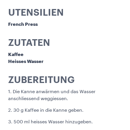
UTENSILIEN
French Press
ZUTATEN
Kaffee
Heisses Wasser
ZUBEREITUNG
1. Die Kanne anwärmen und das Wasser
anschliessend weggiessen.
2. 30 g Kaffee in die Kanne geben.
3. 500 ml heisses Wasser hinzugeben.