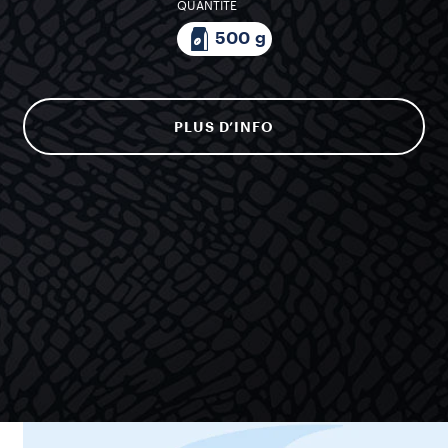
QUANTITÉ
500 g
PLUS D’INFO