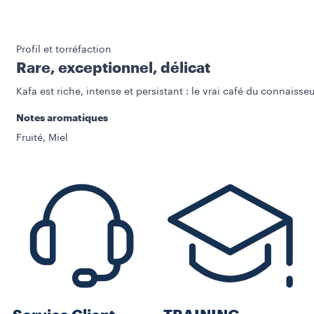
Profil et torréfaction
Rare, exceptionnel, délicat
Kafa est riche, intense et persistant : le vrai café du connaisseu
Notes aromatiques
Fruité, Miel