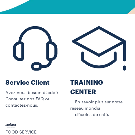
Service Client
TRAINING
CENTER
Avez-vous besoin d’aide ?
Consultez nos FAQ ou
En savoir plus sur notre
contactez-nous.
réseau mondial
d'écoles de café.
FOOD SERVICE