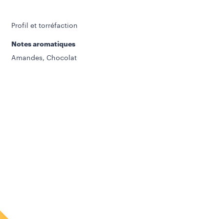
Profil et torréfaction
Notes aromatiques
Amandes, Chocolat