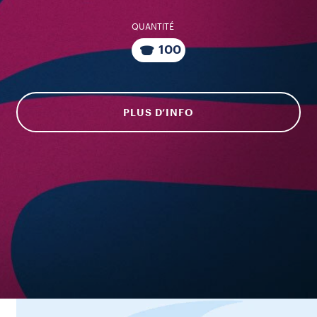
QUANTITÉ
100
PLUS D’INFO