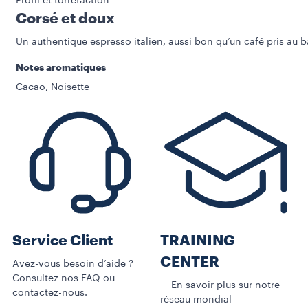
Profil et torréfaction
Corsé et doux
Un authentique espresso italien, aussi bon qu’un café pris au b
Notes aromatiques
Cacao, Noisette
Service Client
TRAINING
CENTER
Avez-vous besoin d’aide ?
Consultez nos FAQ ou
En savoir plus sur notre
contactez-nous.
réseau mondial