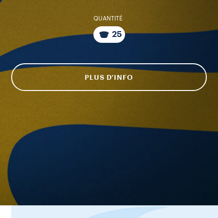
QUANTITÉ
25
PLUS D’INFO