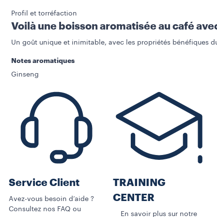
Profil et torréfaction
Voilà une boisson aromatisée au café ave
Un goût unique et inimitable, avec les propriétés bénéfiques d
Notes aromatiques
Ginseng
Service Client
TRAINING
CENTER
Avez-vous besoin d’aide ?
Consultez nos FAQ ou
En savoir plus sur notre