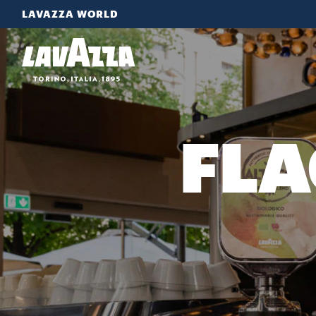
LAVAZZA WORLD
FLA