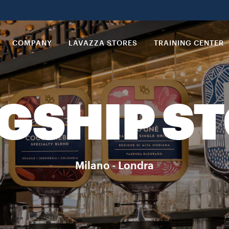
COMPANY
LAVAZZA STORES
TRAINING CENTER
GSHIP S
Milano - Londra