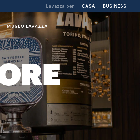
Lavazza per
CASA
BUSINESS
MUSEO LAVAZZA
TORE