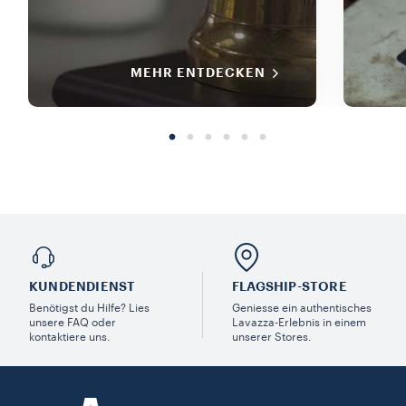
MEHR ENTDECKEN
KUNDENDIENST
FLAGSHIP-STORE
Benötigst du Hilfe? Lies
Geniesse ein authentisches
unsere FAQ oder
Lavazza-Erlebnis in einem
kontaktiere uns.
unserer Stores.