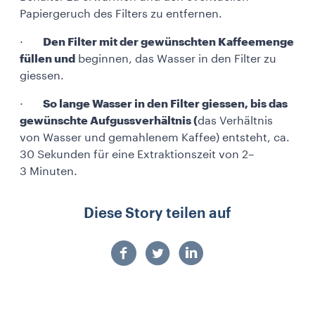
Papiergeruch des Filters zu entfernen.
·
Den Filter mit der gewünschten Kaffeemenge
füllen und
beginnen, das Wasser in den Filter zu
giessen.
·
So lange Wasser in den Filter giessen, bis das
gewünschte Aufgussverhältnis (
das Verhältnis
von Wasser und gemahlenem Kaffee) entsteht, ca.
30 Sekunden für eine Extraktionszeit von 2–
3 Minuten.
Diese Story teilen auf