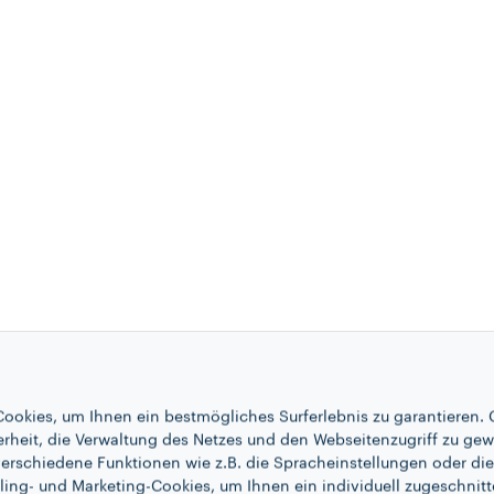
ookies, um Ihnen ein bestmögliches Surferlebnis zu garantieren. 
erheit, die Verwaltung des Netzes und den Webseitenzugriff zu gew
erschiedene Funktionen wie z.B. die Spracheinstellungen oder die 
ling- und Marketing-Cookies, um Ihnen ein individuell zugeschnitt