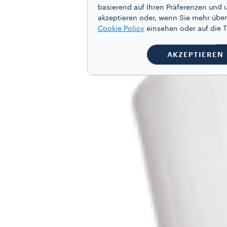
basierend auf Ihren Präferenzen und 
akzeptieren oder, wenn Sie mehr über
Cookie Policy
einsehen oder auf die
AKZEPTIEREN