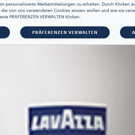
um personalisierte Werbemitteilungen zu erhalten. Durch Klicken au
 die von uns verwendeten Cookies wissen wollen und wie sie verw
 Taste PRÄFERENZEN VERWALTEN klicken.
PRÄFERENZEN VERWALTEN
A