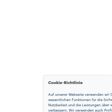
Cookie-Richtlinie
Auf unserer Webseite verwenden wir C
wesentlichen Funktionen für die Sich
Nutzbarkeit und die Leistungen über v
verbessern. Wir verwenden auch Profi