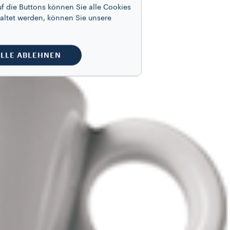
f die Buttons können Sie alle Cookies
altet werden, können Sie unsere
LLE ABLEHNEN