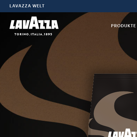
LAVAZZA WELT
PRODUKTE