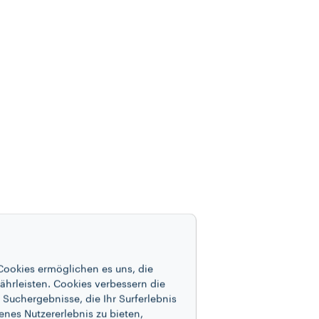
Cookies ermöglichen es uns, die
ährleisten. Cookies verbessern die
Suchergebnisse, die Ihr Surferlebnis
enes Nutzererlebnis zu bieten,