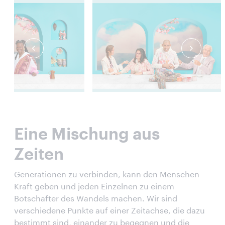
Eine Mischung aus
Zeiten
Generationen zu verbinden, kann den Menschen
Kraft geben und jeden Einzelnen zu einem
Botschafter des Wandels machen. Wir sind
verschiedene Punkte auf einer Zeitachse, die dazu
bestimmt sind, einander zu begegnen und die