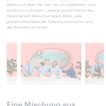
Werte und Ideen der Zeit, der wir angehören, zum
Ausdruck zu bringen. Lavazza glaubt fest an das
Potenzial von Menschen jeden Alters, eine
gemeinsame Basis der Toleranz, Innovation und
des Respekts zu finden.
Eine Mischung aus