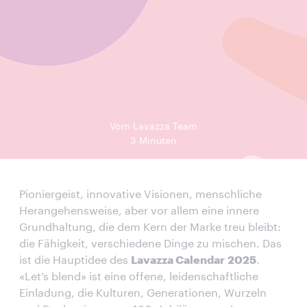
Vom Lavazza Team
3 Minuten
Pioniergeist, innovative Visionen, menschliche
Herangehensweise, aber vor allem eine innere
Grundhaltung, die dem Kern der Marke treu bleibt:
die Fähigkeit, verschiedene Dinge zu mischen. Das
ist die Hauptidee des
Lavazza Calendar 2025
.
«Let’s blend» ist eine offene, leidenschaftliche
Einladung, die Kulturen, Generationen, Wurzeln