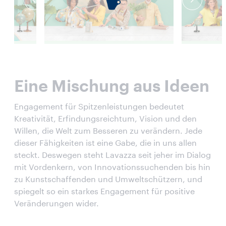
Eine Mischung aus Ideen
Engagement für Spitzenleistungen bedeutet
Kreativität, Erfindungsreichtum, Vision und den
Willen, die Welt zum Besseren zu verändern. Jede
dieser Fähigkeiten ist eine Gabe, die in uns allen
steckt. Deswegen steht Lavazza seit jeher im Dialog
mit Vordenkern, von Innovationssuchenden bis hin
zu Kunstschaffenden und Umweltschützern, und
spiegelt so ein starkes Engagement für positive
Veränderungen wider.