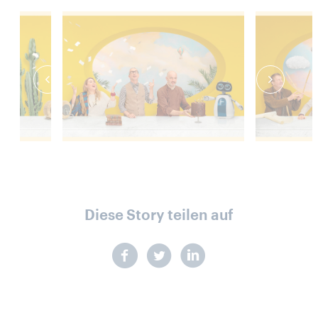
Diese Story teilen auf