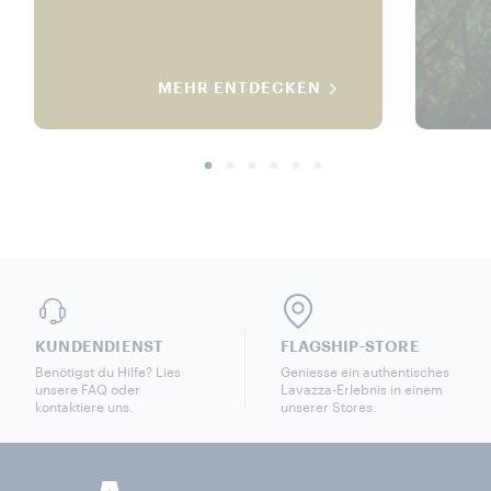
MEHR ENTDECKEN
KUNDENDIENST
FLAGSHIP-STORE
Benötigst du Hilfe? Lies
Geniesse ein authentisches
unsere FAQ oder
Lavazza-Erlebnis in einem
kontaktiere uns.
unserer Stores.