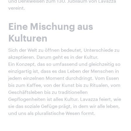
und Denkweisen zum 130. Jubiläum von Lavazza
vereint.
Eine Mischung aus
Kulturen
Sich der Welt zu öffnen bedeutet, Unterschiede zu
akzeptieren. Darum geht es in der Kultur.
Ein Konzept, das so umfassend und gleichzeitig so
einzigartig ist, dass es das Leben der Menschen in
jedem einzelnen Moment durchdringt. Vom Essen
bis zum Kaffee, von der Kunst bis zu Ritualen, vom
Geschäftsleben bis zu traditionellen
Gepflogenheiten ist alles Kultur. Lavazza feiert, wie
sie das soziale Gefüge prägt, in dem wir alle leben,
und uns als pluralistische Wesen formt.