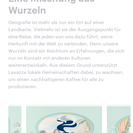
Wurzeln
Geografie ist mehr als nur ein Ort auf einer
Landkarte. Vielmehr ist sie der Ausgangspunkt für
eine Reise, die jeden von uns dazu führt, seine
Herkunft mit der Welt zu verbinden. Denn unsere
Wurzeln sind ein Reichtum an Erfahrungen, die sich
nur im Kontakt mit anderen Kulturen
weiterentwickeln. Aus diesem Grund unterstützt
Lavazza lokale Gemeinschaften dabei, zu wachsen,
um einen nachhaltigeren Kaffee für alle zu
produzieren.