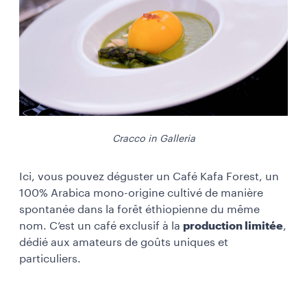
Cracco in Galleria
Ici, vous pouvez déguster un Café Kafa Forest, un
100% Arabica mono-origine cultivé de manière
spontanée dans la forêt éthiopienne du même
nom. C’est un café exclusif à la
production limitée
,
dédié aux amateurs de goûts uniques et
particuliers.