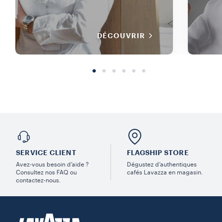
DÉCOUVRIR
SERVICE CLIENT
FLAGSHIP STORE
Avez-vous besoin d’aide ?
Dégustez d’authentiques
Consultez nos FAQ ou
cafés Lavazza en magasin.
contactez-nous.