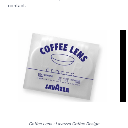
contact.
Coffee Lens : Lavazza Coffee Design