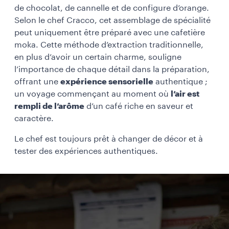
de chocolat, de cannelle et de configure d’orange.
Selon le chef Cracco, cet assemblage de spécialité
peut uniquement être préparé avec une
cafetière
moka
. Cette méthode d’extraction traditionnelle,
en plus d’avoir un certain charme, souligne
l’importance de chaque détail dans la préparation,
offrant une
expérience sensorielle
authentique ;
un voyage commençant au moment où
l’air est
rempli de l’arôme
d’un café riche en saveur et
caractère.
Le chef est toujours prêt à changer de décor et à
tester des expériences authentiques.