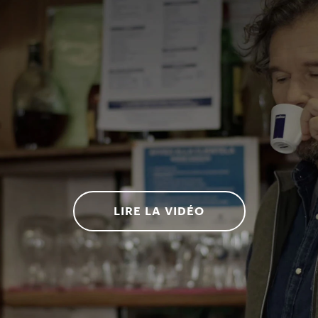
LIRE LA VIDÉO