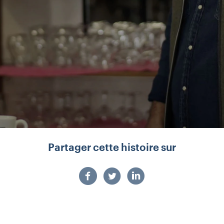
Partager cette histoire sur