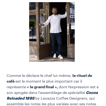
Comme le déclare le chef lui-même,
le rituel de
café
est le moment le plus important car il
représente
« le grand final »,
dont l’expression est à
son apogée dans l’assemblage de spécialité
Cocoa
Reloaded 1895
by Lavazza Coffee Designers, qui
assemble les notes les plus variées avec ses notes