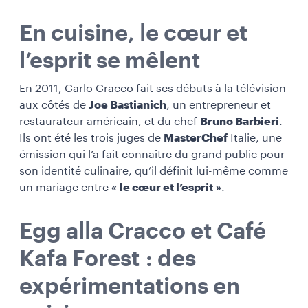
En cuisine, le cœur et
l’esprit se mêlent
En 2011, Carlo Cracco fait ses débuts à la télévision
aux côtés de
Joe Bastianich
, un entrepreneur et
restaurateur américain, et du chef
Bruno Barbieri
.
Ils ont été les trois juges de
MasterChef
Italie, une
émission qui l’a fait connaître du grand public pour
son identité culinaire, qu’il définit lui-même comme
un mariage entre
« le cœur et l’esprit »
.
Egg alla Cracco et Café
Kafa Forest : des
expérimentations en