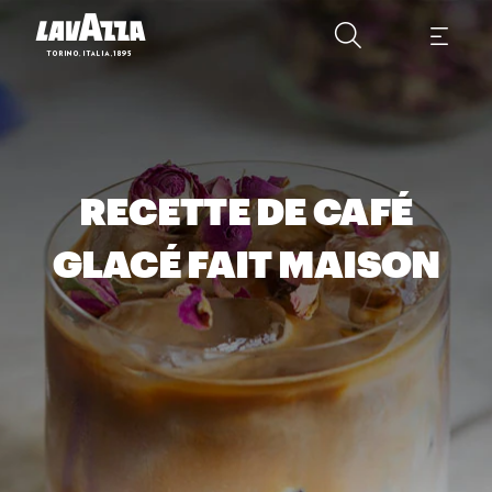
RECETTE DE CAFÉ
GLACÉ FAIT MAISON