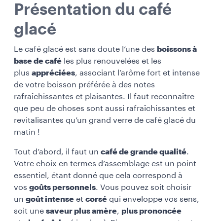
Présentation du café
glacé
Le café glacé est sans doute l’une des
boissons à
base de café
les plus renouvelées et les
plus
appréciées
, associant l’arôme fort et intense
de votre boisson préférée à des notes
rafraîchissantes et plaisantes. Il faut reconnaître
que peu de choses sont aussi rafraîchissantes et
revitalisantes qu’un grand verre de café glacé du
matin !
Tout d’abord, il faut un
café de grande qualité
.
Votre choix en termes d’assemblage est un point
essentiel, étant donné que cela correspond à
vos
goûts personnels
. Vous pouvez soit choisir
un
goût intense
et
corsé
qui enveloppe vos sens,
soit une
saveur plus amère
,
plus prononcée