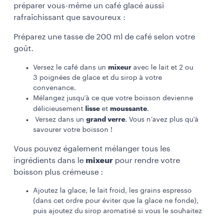
préparer vous-même un café glacé aussi
rafraîchissant que savoureux :
Préparez une tasse de 200 ml de café selon votre
goût.
mixeur
Versez le café dans un
avec le lait et 2 ou
3 poignées de glace et du sirop à votre
convenance.
Mélangez jusqu’à ce que votre boisson devienne
lisse
moussante
délicieusement
et
.
grand verre
Versez dans un
. Vous n’avez plus qu’à
savourer votre boisson !
Vous pouvez également mélanger tous les
ingrédients dans le
mixeur
pour rendre votre
boisson plus crémeuse :
Ajoutez la glace, le lait froid, les grains espresso
(dans cet ordre pour éviter que la glace ne fonde),
puis ajoutez du sirop aromatisé si vous le souhaitez