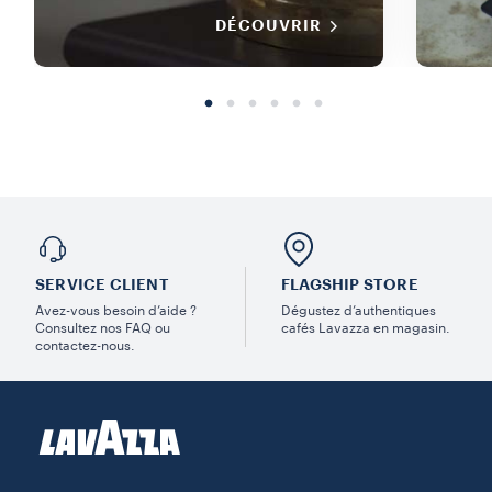
DÉCOUVRIR
SERVICE CLIENT
FLAGSHIP STORE
Avez-vous besoin d’aide ?
Dégustez d’authentiques
Consultez nos FAQ ou
cafés Lavazza en magasin.
contactez-nous.