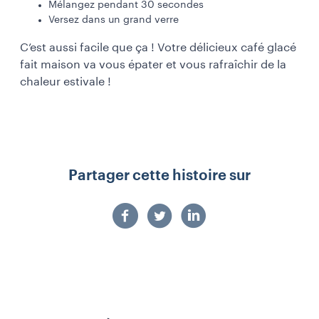
Mélangez pendant 30 secondes
Versez dans un grand verre
C’est aussi facile que ça ! Votre délicieux café glacé
fait maison va vous épater et vous rafraîchir de la
chaleur estivale !
Partager cette histoire sur