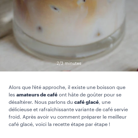
2/3 minutes
Alors que l’été approche, il existe une boisson que
les
amateurs de café
ont hâte de goûter pour se
désaltérer. Nous parlons du
café glacé
, une
délicieuse et rafraîchissante variante de café servie
froid. Après avoir vu
comment préparer le meilleur
café glacé, voici la recette étape par étape !