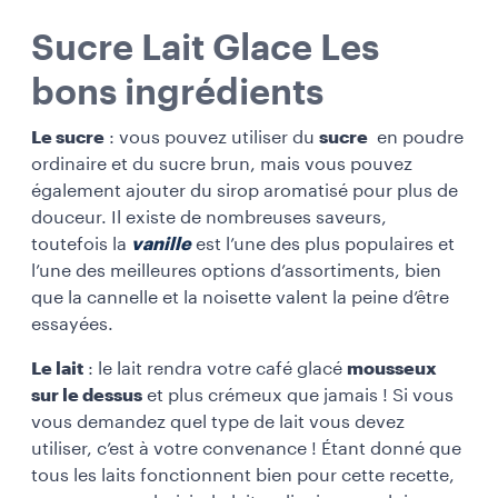
Sucre Lait Glace Les
bons ingrédients
Le sucre
: vous pouvez utiliser du
sucre
en poudre
ordinaire et du sucre brun, mais vous pouvez
également ajouter du sirop aromatisé pour plus de
douceur. Il existe de nombreuses saveurs,
toutefois la
vanille
est l’une des plus populaires et
l’une des meilleures options d’assortiments, bien
que la cannelle et la noisette valent la peine d’être
essayées.
Le lait
: le lait rendra votre café glacé
mousseux
sur le dessus
et plus crémeux que jamais ! Si vous
vous demandez quel type de lait vous devez
utiliser, c’est à votre convenance ! Étant donné que
tous les laits fonctionnent bien pour cette recette,