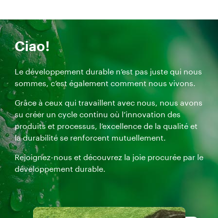
Ciao!
Le développement durable n’est pas juste qui nous
sommes, c’est également comment nous vivons.
Grâce à ceux qui travaillent avec nous, nous avons
su créer un cycle continu où l’innovation des
produits et processus, l’excellence de la qualité et
la durabilité se renforcent mutuellement.
Rejoignez-nous et découvrez la joie procurée par le
développement durable.