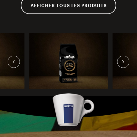
AFFICHER TOUS LES PRODUITS