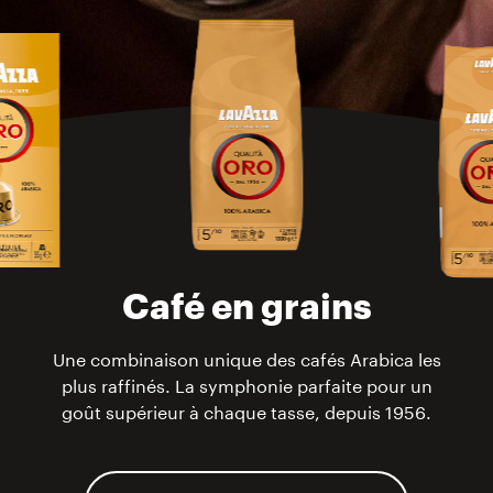
Café en grains
Une combinaison unique des cafés Arabica les
plus raffinés. La symphonie parfaite pour un
goût supérieur à chaque tasse, depuis 1956.