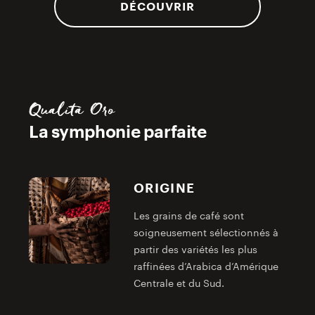
DÉCOUVRIR
Qualità Oro
La symphonie parfaite
ORIGINE
Les grains de café sont
soigneusement sélectionnés à
partir des variétés les plus
raffinées d’Arabica d’Amérique
Centrale et du Sud.