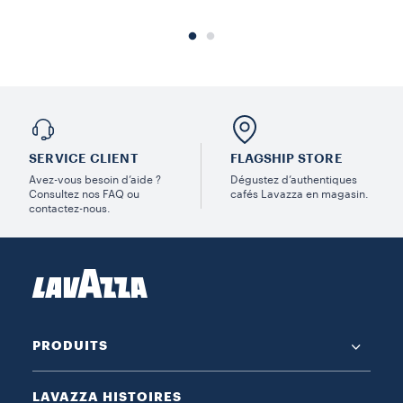
SERVICE CLIENT
FLAGSHIP STORE
Avez-vous besoin d’aide ?
Dégustez d’authentiques
Consultez nos FAQ ou
cafés Lavazza en magasin.
contactez-nous.
PRODUITS
LAVAZZA HISTOIRES