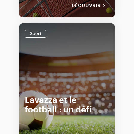
DÉCOUVRIR
Sport
Lavazza et le
football : un défi