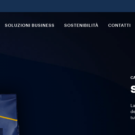
SOLUZIONI BUSINESS
SOSTENIBILITÀ
CONTATTI
CA
La
de
tu