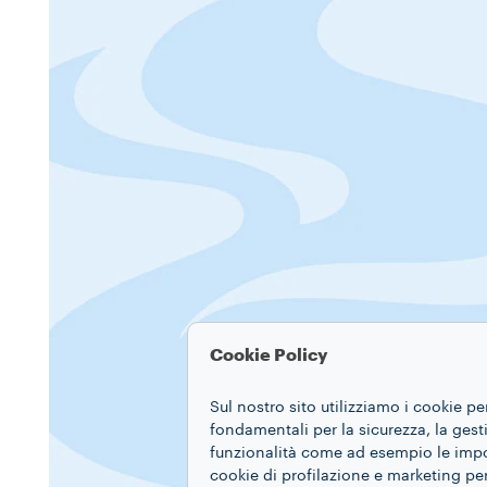
Cookie Policy
Sul nostro sito utilizziamo i cookie pe
fondamentali per la sicurezza, la gestio
funzionalità come ad esempio le impost
cookie di profilazione e marketing per