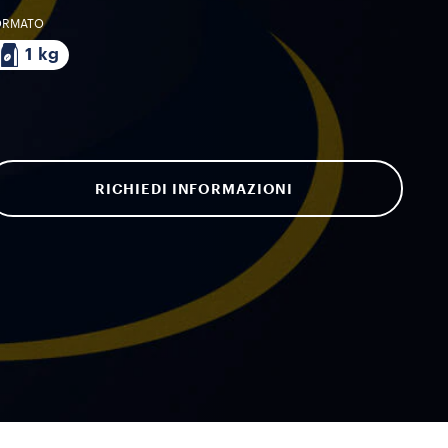
ORMATO
1 kg
RICHIEDI INFORMAZIONI