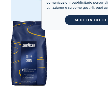
comunicazioni pubblicitarie personaliz
utilizziamo e su come gestirli, puoi a
ACCETTA TUTTO