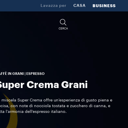
Lavazza per
CASA
BUSINESS
CERCA
FFÈ IN GRANI | ESPRESSO
Super Crema Grani
 miscela Super Crema offre un'esperienza di gusto piena e
cisa, con note di nocciola tostata e zucchero di canna, e
tta l'armonia dell'espresso italiano.