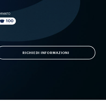
ORMATO
100
RICHIEDI INFORMAZIONI