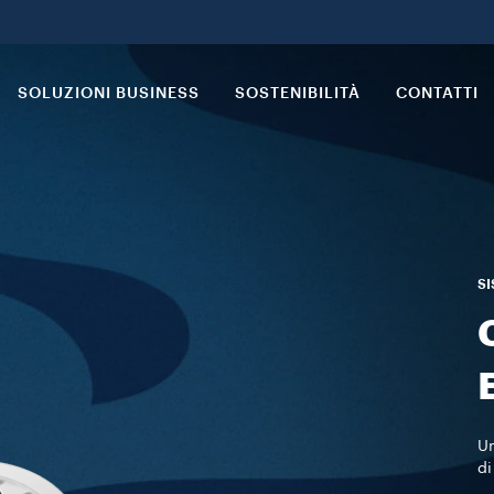
SOLUZIONI BUSINESS
SOSTENIBILITÀ
CONTATTI
SI
Un
di