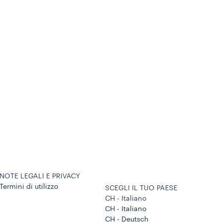
NOTE LEGALI E PRIVACY
Termini di utilizzo
SCEGLI IL TUO PAESE
CH - Italiano
CH - Italiano
CH - Deutsch