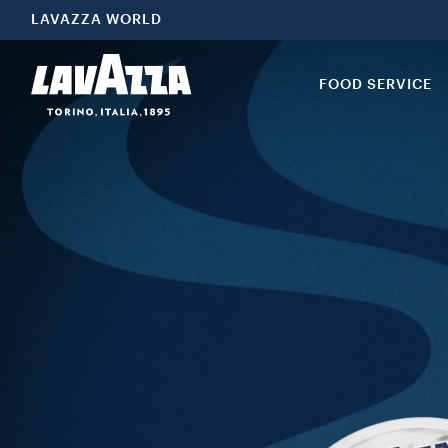
LAVAZZA WORLD
FOOD SERVICE