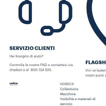
SERVIZIO CLIENTI​
Hai bisogno di aiuto?​
FLAGSH
Controlla le nostre FAQ o contattaci via
chatbot o al 800 124 535.
Vivi un'aute
nostri punti 
HORECA
Collections
Macchine
Visibilità e materiali di
servizio