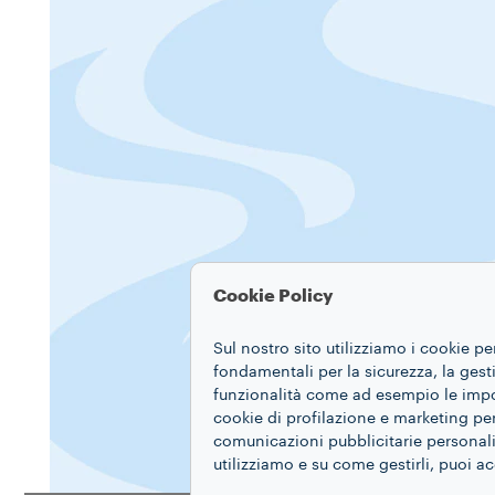
Cookie Policy
Sul nostro sito utilizziamo i cookie pe
fondamentali per la sicurezza, la gestio
funzionalità come ad esempio le impost
cookie di profilazione e marketing per
comunicazioni pubblicitarie personaliz
utilizziamo e su come gestirli, puoi a