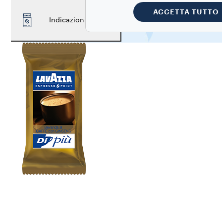
ACCETTA TUTTO
Indicazioni tecniche