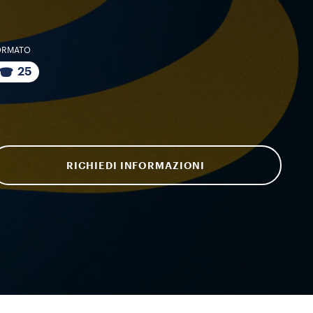
ORMATO
25
RICHIEDI INFORMAZIONI