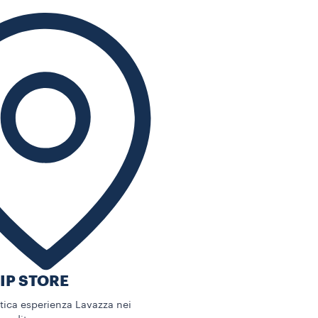
IP STORE
ntica esperienza Lavazza nei