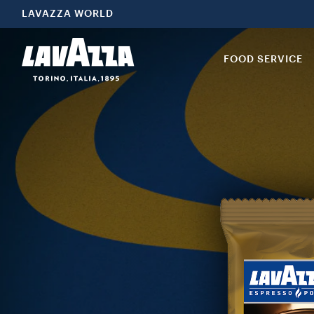
LAVAZZA WORLD
FOOD SERVICE