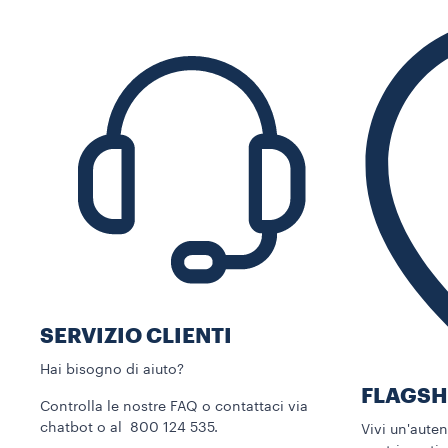
SERVIZIO CLIENTI​
Hai bisogno di aiuto?​
FLAGSH
Controlla le nostre FAQ o contattaci via
chatbot o al 800 124 535.
Vivi un'aute