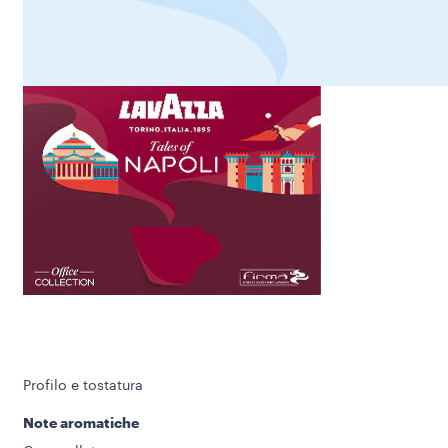
Profilo e tostatura
Note aromatiche