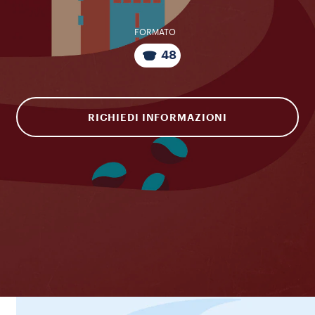
FORMATO
48
RICHIEDI INFORMAZIONI