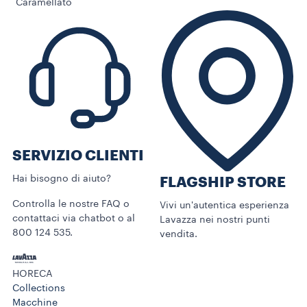
Caramellato
SERVIZIO CLIENTI​
Hai bisogno di aiuto?​
FLAGSHIP STORE
Controlla le nostre FAQ o
Vivi un'autentica esperienza
contattaci via chatbot o al
Lavazza nei nostri punti
800 124 535.
vendita.
HORECA
Collections
Macchine