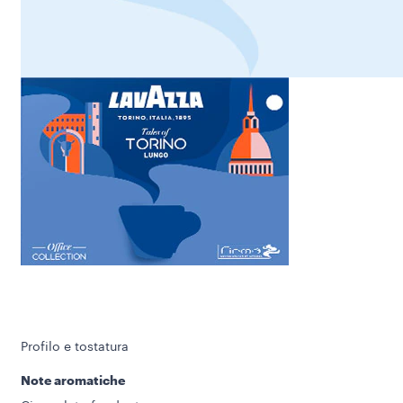
Profilo e tostatura
Note aromatiche