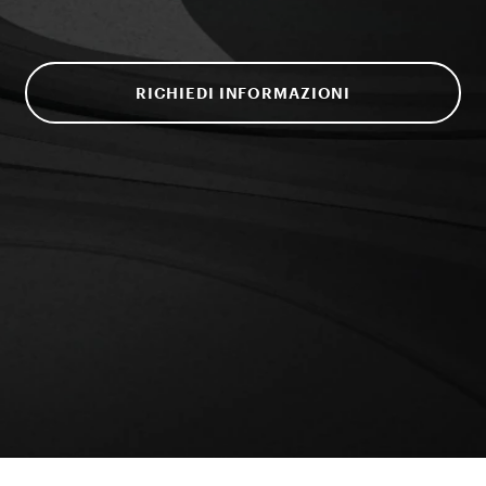
RICHIEDI INFORMAZIONI