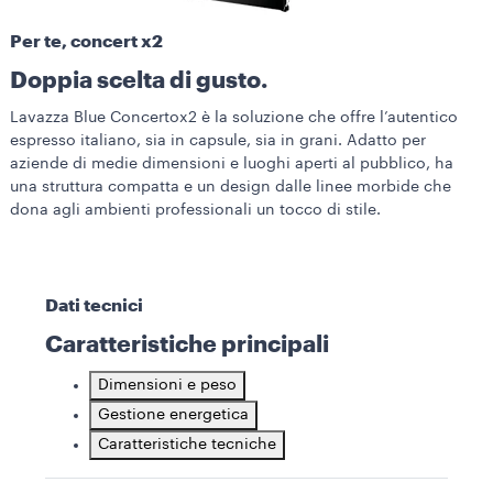
Per te, concert x2
Doppia scelta di gusto.
Lavazza Blue Concertox2 è la soluzione che offre l’autentico
espresso italiano, sia in capsule, sia in grani. Adatto per
aziende di medie dimensioni e luoghi aperti al pubblico, ha
una struttura compatta e un design dalle linee morbide che
dona agli ambienti professionali un tocco di stile.
Dati tecnici
Caratteristiche principali
Dimensioni e peso
Gestione energetica
Caratteristiche tecniche