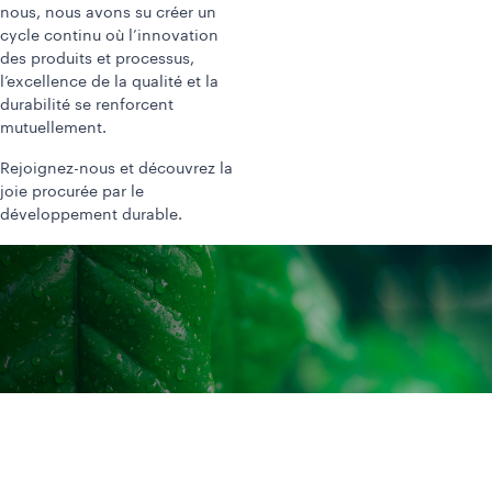
nous, nous avons su créer un
cycle continu où l’innovation
des produits et processus,
l’excellence de la qualité et la
durabilité se renforcent
mutuellement.
Rejoignez-nous et découvrez la
joie procurée par le
développement durable.