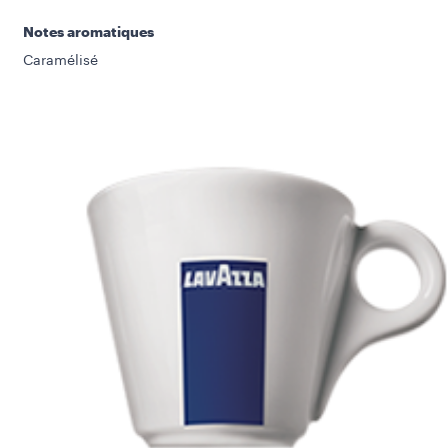
Notes aromatiques
Caramélisé