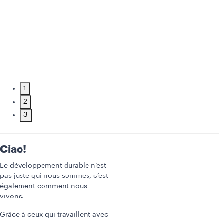
1
2
3
Ciao!
Le développement durable n’est
pas juste qui nous sommes, c’est
également comment nous
vivons.
Grâce à ceux qui travaillent avec