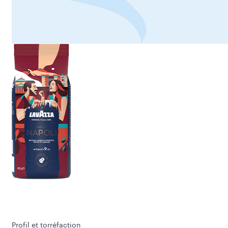
Profil et torréfaction