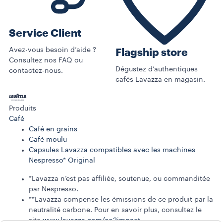
Service Client
Avez-vous besoin d’aide ?
Flagship store
Consultez nos FAQ ou
Dégustez d’authentiques
contactez-nous.
cafés Lavazza en magasin.
Produits
Café
Café en grains
Café moulu
Capsules Lavazza compatibles avec les machines
Nespresso* Original
*Lavazza n’est pas affiliée, soutenue, ou commanditée
par Nespresso.
**Lavazza compense les émissions de ce produit par la
neutralité carbone. Pour en savoir plus, consultez le
site
www.lavazza.com/co2impact​