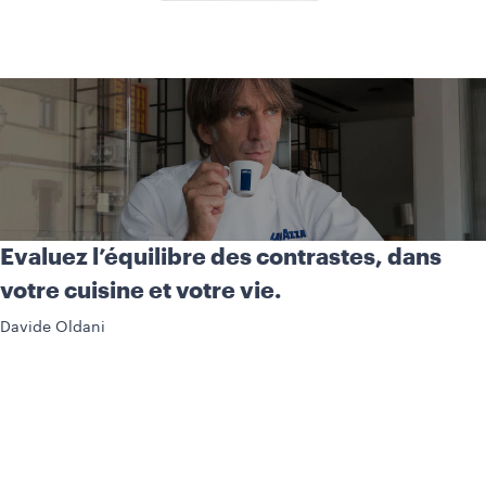
Evaluez l’équilibre des contrastes, dans
votre cuisine et votre vie.
Davide Oldani