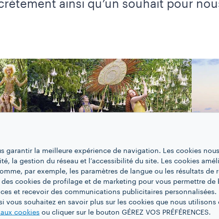
ncrètement ainsi qu’un souhait pour nous
us garantir la meilleure expérience de navigation. Les cookies nous
ité, la gestion du réseau et l’accessibilité du site. Les cookies amél
 comme, par exemple, les paramètres de langue ou les résultats de 
 des cookies de profilage et de marketing pour vous permettre de 
ces et recevoir des communications publicitaires personnalisées. 
i vous souhaitez en savoir plus sur les cookies que nous utilisons e
e aux cookies
ou cliquer sur le bouton GÉREZ VOS PRÉFÉRENCES.