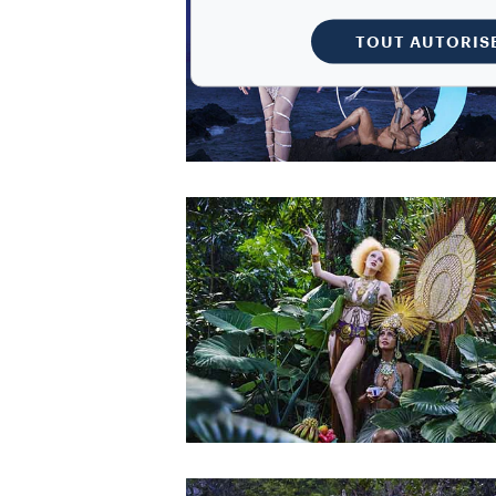
TOUT AUTORIS