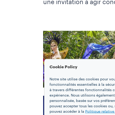
une invitation à agir co
Cookie Policy
Notre site utilise des cookies pour vo
fonctionnalités essentielles à la sécur
à travers différentes fonctionnalités
expérience. Nous utilisons également
personnalisée, basée sur vos préféren
pouvez accepter tous les cookies ou, s
pouvez accéder à la
Politique relativ