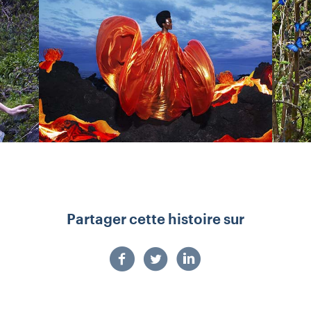
Partager cette histoire sur