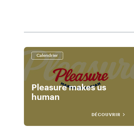
Calendrier
Pleasure makes us
human
DÉCOUVRIR