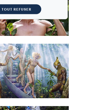
TOUT REFUSER