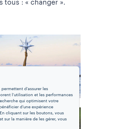
 tous : « changer ».
 permettent d’assurer les
iorent l’utilisation et les performances
recherche qui optimisent votre
bénéficier d’une expérience
En cliquant sur les boutons, vous
t sur la manière de les gérer, vous