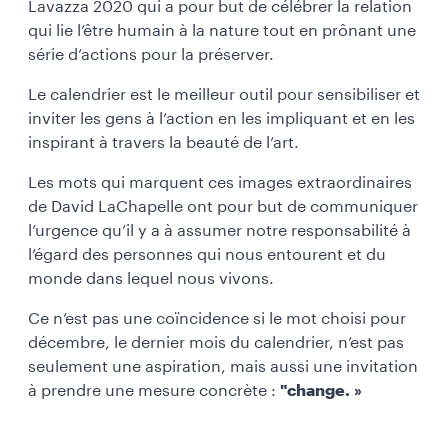
Lavazza 2020 qui a pour but de célébrer la relation
qui lie l’être humain à la nature tout en prônant une
série d’actions pour la préserver.
Le calendrier est le meilleur outil pour sensibiliser et
inviter les gens à l’action en les impliquant et en les
inspirant à travers la beauté de l’art.
Les mots qui marquent ces images extraordinaires
de David LaChapelle ont pour but de communiquer
l’urgence qu’il y a à assumer notre responsabilité à
l’égard des personnes qui nous entourent et du
monde dans lequel nous vivons.
Ce n’est pas une coïncidence si le mot choisi pour
décembre, le dernier mois du calendrier, n’est pas
seulement une aspiration, mais aussi une invitation
à prendre une mesure concrète :
"change. »