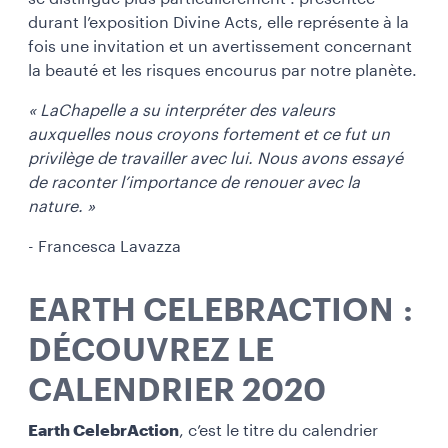
durant l’exposition Divine Acts, elle représente à la
fois une invitation et un avertissement concernant
la beauté et les risques encourus par notre planète.
« LaChapelle a su interpréter des valeurs
auxquelles nous croyons fortement et ce fut un
privilège de travailler avec lui. Nous avons essayé
de raconter l’importance de renouer avec la
nature. »
- Francesca Lavazza
EARTH CELEBRACTION :
DÉCOUVREZ LE
CALENDRIER 2020
Earth CelebrAction
, c’est le titre du calendrier