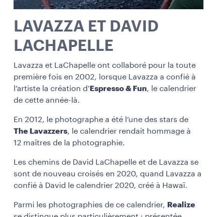
LAVAZZA ET DAVID
LACHAPELLE
Lavazza et LaChapelle ont collaboré pour la toute
première fois en 2002, lorsque Lavazza a confié à
l’artiste
la création d’
Espresso & Fun
, le calendrier
de cette année-là.
En 2012, le photographe a été l’une des stars de
The Lavazzers
, le calendrier rendait hommage à
12 maîtres de la photographie.
Les chemins de David LaChapelle et de Lavazza se
sont de nouveau croisés en 2020, quand Lavazza a
confié à David le calendrier 2020, créé à Hawaï.
Parmi les photographies de ce calendrier,
Realize
se distingue plus particulièrement : présentée