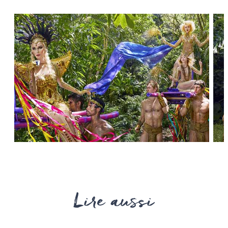
Lire aussi