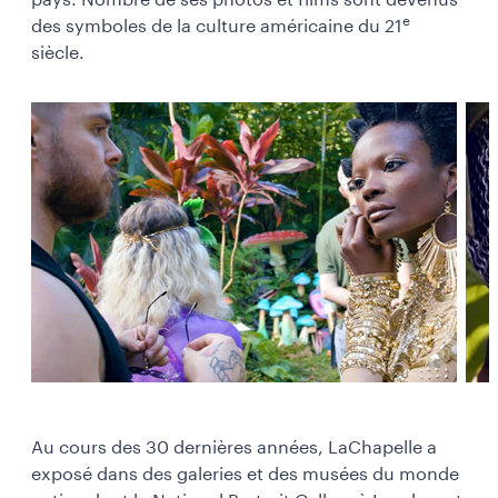
pays. Nombre de ses photos et films sont devenus
e
des symboles de la culture américaine du 21
siècle.
Au cours des 30 dernières années, LaChapelle a
exposé dans des galeries et des musées du monde