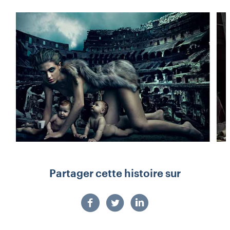
Partager cette histoire sur