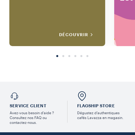
DÉCOUVRIR
SERVICE CLIENT
FLAGSHIP STORE
Avez-vous besoin d’aide ?
Dégustez d’authentiques
Consultez nos FAQ ou
cafés Lavazza en magasin.
contactez-nous.