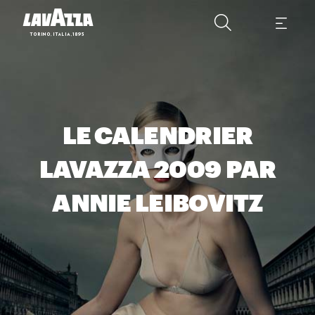
LE CALENDRIER
LAVAZZA 2009 PAR
ANNIE LEIBOVITZ