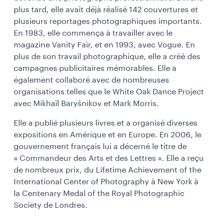
plus tard, elle avait déjà réalisé 142 couvertures et
plusieurs reportages photographiques importants.
En 1983, elle commença à travailler avec le
magazine Vanity Fair, et en 1993, avec Vogue. En
plus de son travail photographique, elle a créé des
campagnes publicitaires mémorables. Elle a
également collaboré avec de nombreuses
organisations telles que le White Oak Dance Project
avec Mikhaïl Baryšnikov et Mark Morris.
Elle a publié plusieurs livres et a organisé diverses
expositions en Amérique et en Europe. En 2006, le
gouvernement français lui a décerné le titre de
« Commandeur des Arts et des Lettres ». Elle a reçu
de nombreux prix, du Lifetime Achievement of the
International Center of Photography à New York à
la Centenary Medal of the Royal Photographic
Society de Londres.