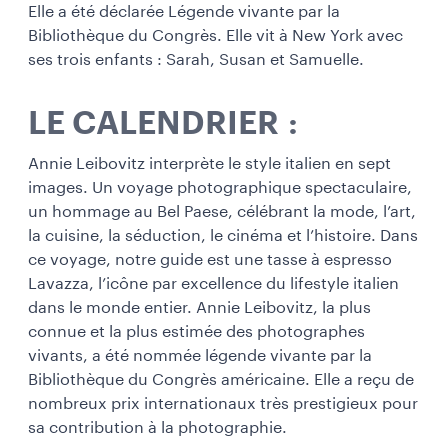
Elle a été déclarée Légende vivante par la
Bibliothèque du Congrès. Elle vit à New York avec
ses trois enfants : Sarah, Susan et Samuelle.
LE CALENDRIER :
Annie Leibovitz interprète le style italien en sept
images. Un voyage photographique spectaculaire,
un hommage au Bel Paese, célébrant la mode, l’art,
la cuisine, la séduction, le cinéma et l’histoire. Dans
ce voyage, notre guide est une tasse à espresso
Lavazza, l’icône par excellence du lifestyle italien
dans le monde entier. Annie Leibovitz, la plus
connue et la plus estimée des photographes
vivants, a été nommée légende vivante par la
Bibliothèque du Congrès américaine. Elle a reçu de
nombreux prix internationaux très prestigieux pour
sa contribution à la photographie.