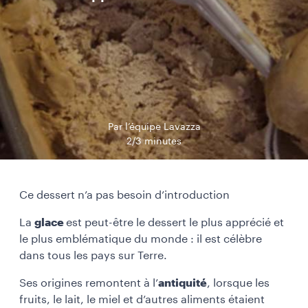
Par l’équipe Lavazza
2/3 minutes
Ce dessert n’a pas besoin d’introduction
La
glace
est peut-être le dessert le plus apprécié et
le plus emblématique du monde : il est célèbre
dans tous les pays sur Terre.
Ses origines remontent à l’
antiquité
, lorsque les
fruits, le lait, le miel et d’autres aliments étaient