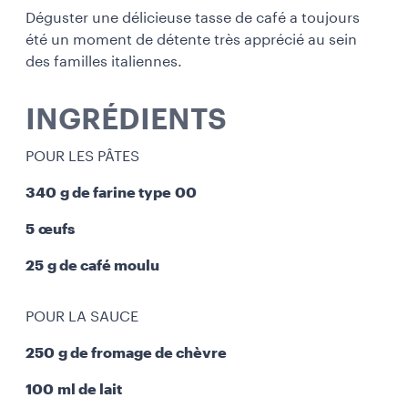
Déguster une délicieuse tasse de café a toujours
été un moment de détente très apprécié au sein
des familles italiennes.
INGRÉDIENTS
POUR LES PÂTES
340 g de farine type 00
5 œufs
25 g de café moulu
POUR LA SAUCE
250 g de fromage de chèvre
100 ml de lait