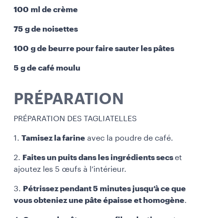
100 ml de crème
75 g de noisettes
100 g de beurre pour faire sauter les pâtes
5 g de café moulu
PRÉPARATION
PRÉPARATION DES TAGLIATELLES
1.
Tamisez la farine
avec la poudre de café.
2.
Faites un puits dans les ingrédients secs
et
ajoutez les 5 œufs à l’intérieur.
3.
Pétrissez pendant 5 minutes jusqu’à ce que
vous obteniez une pâte épaisse et homogène
.