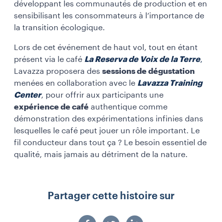
développant les communautés de production et en
sensibilisant les consommateurs à l’importance de
la transition écologique.
Lors de cet événement de haut vol, tout en étant
présent via le café
La Reserva de Voix de la Terre
,
Lavazza proposera des
sessions de dégustation
menées en collaboration avec le
Lavazza Training
Center
, pour offrir aux participants une
expérience de café
authentique comme
démonstration des expérimentations infinies dans
lesquelles le café peut jouer un rôle important. Le
fil conducteur dans tout ça ? Le besoin essentiel de
qualité, mais jamais au détriment de la nature.
Partager cette histoire sur