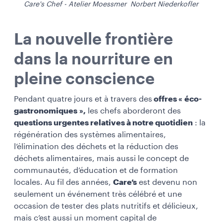
Care's Chef - Atelier Moessmer Norbert Niederkofler
La nouvelle frontière
dans la nourriture en
pleine conscience
Pendant quatre jours et à travers des
offres « éco-
gastronomiques »,
les chefs aborderont des
questions urgentes relatives à notre quotidien
: la
régénération des systèmes alimentaires,
l’élimination des déchets et la réduction des
déchets alimentaires, mais aussi le concept de
communautés, d’éducation et de formation
locales. Au fil des années,
Care’s
est devenu non
seulement un événement très célébré et une
occasion de tester des plats nutritifs et délicieux,
mais c’est aussi un moment capital de