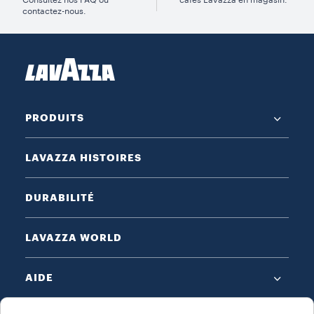
contactez-nous.
PRODUITS
LAVAZZA HISTOIRES
DURABILITÉ
LAVAZZA WORLD
AIDE