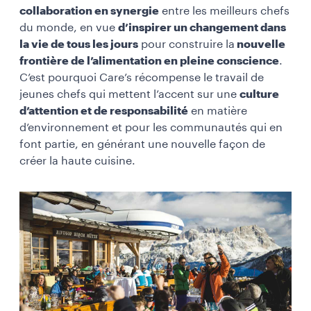
collaboration en synergie
entre les meilleurs chefs
du monde, en vue
d’inspirer un changement dans
la vie de tous les jours
pour construire la
nouvelle
frontière de l’alimentation en pleine conscience
.
C’est pourquoi Care’s récompense le travail de
jeunes chefs qui mettent l’accent sur une
culture
d’attention et de responsabilité
en matière
d’environnement et pour les communautés qui en
font partie, en générant une nouvelle façon de
créer la haute cuisine.