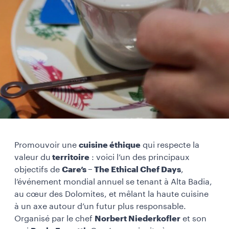
Promouvoir une
cuisine éthique
qui respecte la
valeur du
territoire
: voici l’un des principaux
objectifs de
Care’s – The Ethical Chef Days
,
l’événement mondial annuel se tenant à Alta Badia,
au cœur des Dolomites, et mêlant la haute cuisine
à un axe autour d’un futur plus responsable.
Organisé par le chef
Norbert Niederkofler
et son