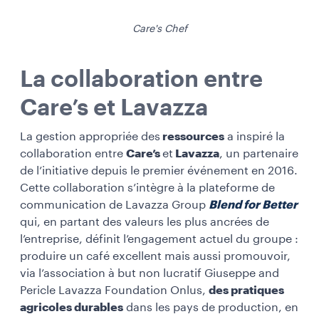
Care's Chef
La collaboration entre
Care’s et Lavazza
La gestion appropriée des
ressources
a inspiré la
collaboration entre
Care’s
et
Lavazza
, un partenaire
de l’initiative depuis le premier événement en 2016.
Cette collaboration s’intègre à la plateforme de
communication de Lavazza Group
Blend for Better
qui, en partant des valeurs les plus ancrées de
l’entreprise, définit l’engagement actuel du groupe :
produire un café excellent mais aussi promouvoir,
via l’association à but non lucratif Giuseppe and
Pericle Lavazza Foundation Onlus,
des pratiques
agricoles durables
dans les pays de production, en