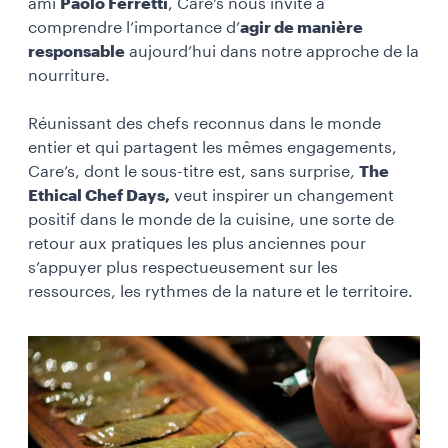
ami
Paolo Ferretti
, Care’s nous invite à
comprendre l’importance d’
agir de manière
responsable
aujourd’hui dans notre approche de la
nourriture.
Réunissant des chefs reconnus dans le monde
entier et qui partagent les mêmes engagements,
Care’s, dont le sous-titre est, sans surprise,
The
Ethical Chef Days,
veut inspirer un changement
positif dans le monde de la cuisine, une sorte de
retour aux pratiques les plus anciennes pour
s’appuyer plus respectueusement sur les
ressources, les rythmes de la nature et le territoire.