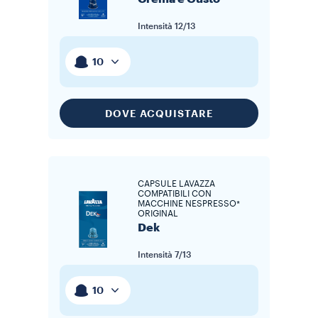
Intensità
12/13
10
DOVE ACQUISTARE
CAPSULE LAVAZZA
COMPATIBILI CON
MACCHINE NESPRESSO*
ORIGINAL
Dek
Intensità
7/13
10