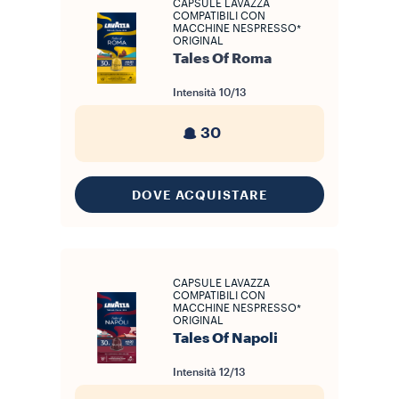
CAPSULE LAVAZZA
COMPATIBILI CON
MACCHINE NESPRESSO*
ORIGINAL
Tales Of Roma
Intensità
10/13
30
DOVE ACQUISTARE
CAPSULE LAVAZZA
COMPATIBILI CON
MACCHINE NESPRESSO*
ORIGINAL
Tales Of Napoli
Intensità
12/13