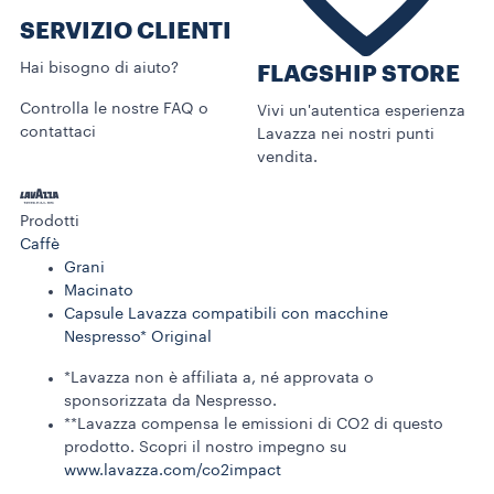
SERVIZIO CLIENTI​
Hai bisogno di aiuto?​
FLAGSHIP STORE
Controlla le nostre FAQ o
Vivi un'autentica esperienza
contattaci
Lavazza nei nostri punti
vendita.
Prodotti
Caffè
Grani
Macinato
Capsule Lavazza compatibili con macchine
Nespresso* Original
*Lavazza non è affiliata a, né approvata o
sponsorizzata da Nespresso.
**Lavazza compensa le emissioni di CO2 di questo
prodotto. Scopri il nostro impegno su
www.lavazza.com/co2impact​