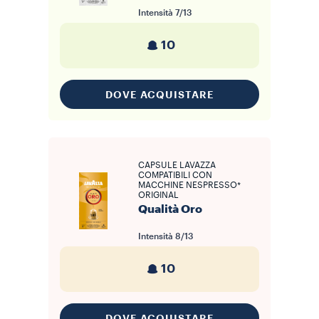
Intensità
7/13
10
DOVE ACQUISTARE
CAPSULE LAVAZZA
COMPATIBILI CON
MACCHINE NESPRESSO*
ORIGINAL
Qualità Oro
Intensità
8/13
10
DOVE ACQUISTARE