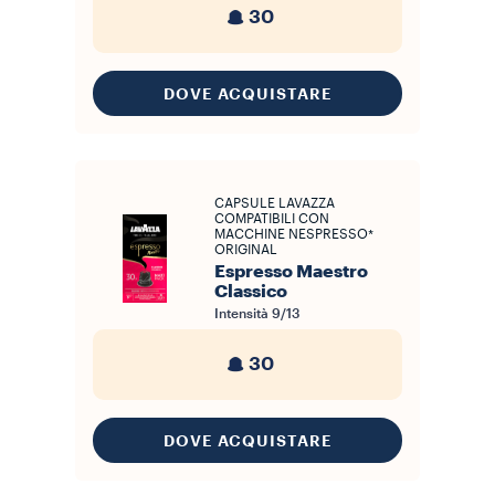
30
DOVE ACQUISTARE
CAPSULE LAVAZZA
COMPATIBILI CON
MACCHINE NESPRESSO*
ORIGINAL
Espresso Maestro
Classico
Intensità
9/13
30
DOVE ACQUISTARE