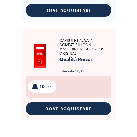
DOVE ACQUISTARE
CAPSULE LAVAZZA
COMPATIBILI CON
MACCHINE NESPRESSO*
ORIGINAL
Qualità Rossa
Intensità
10/13
10
DOVE ACQUISTARE