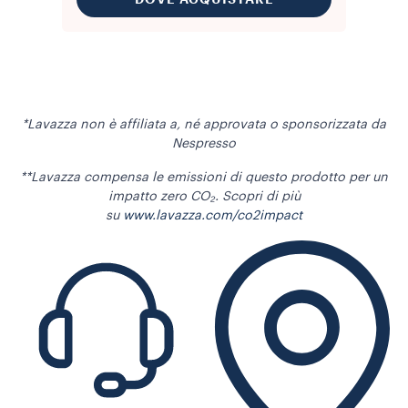
*Lavazza non è affiliata a, né approvata o sponsorizzata da
Nespresso
**Lavazza compensa le emissioni di questo prodotto per un
impatto zero CO₂. Scopri di più
su
www.lavazza.com/co2impact