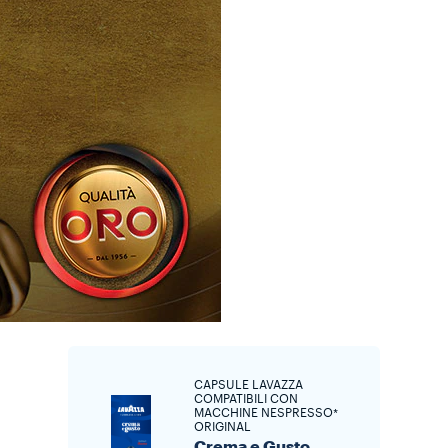
CAPSULE LAVAZZA
COMPATIBILI CON
MACCHINE NESPRESSO*
ORIGINAL
Crema e Gusto