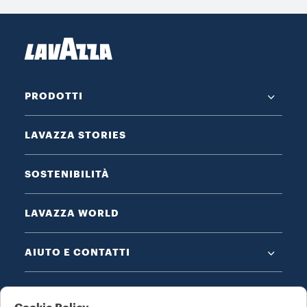
PRODOTTI
LAVAZZA STORIES
SOSTENIBILITÀ
LAVAZZA WORLD
AIUTO E CONTATTI
NOTE LEGALI E PRIVACY