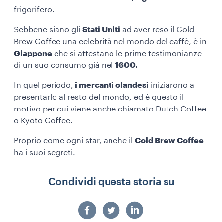
frigorifero.
Sebbene siano gli
Stati Uniti
ad aver reso il Cold
Brew Coffee una celebrità nel mondo del caffè, è in
Giappone
che si attestano le prime testimonianze
di un suo consumo già nel
1600.
In quel periodo,
i mercanti olandesi
iniziarono a
presentarlo al resto del mondo, ed è questo il
motivo per cui viene anche chiamato Dutch Coffee
o Kyoto Coffee.
Proprio come ogni star, anche il
Cold Brew Coffee
ha i suoi segreti.
Condividi questa storia su