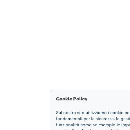
Cookie Policy
Sul nostro sito utilizziamo i cookie pe
fondamentali per la sicurezza, la gestio
funzionalità come ad esempio le impost