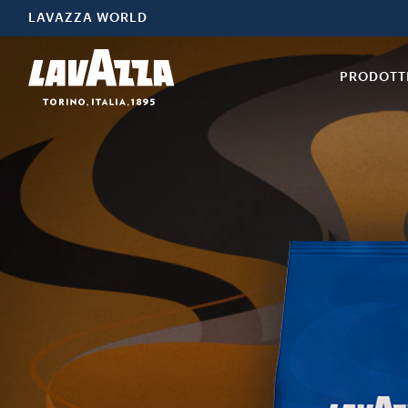
LAVAZZA WORLD
PRODOTT