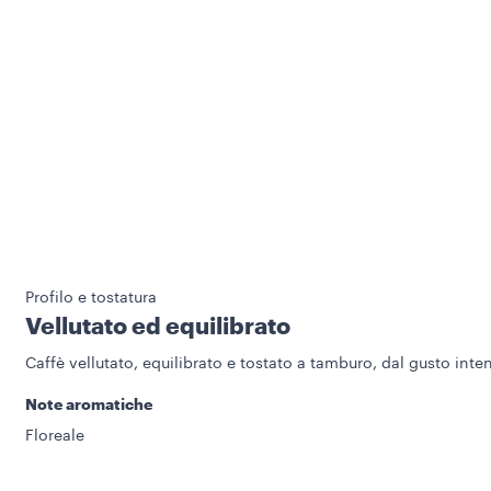
Profilo e tostatura
Vellutato ed equilibrato
Caffè vellutato, equilibrato e tostato a tamburo, dal gusto inte
Note aromatiche
Floreale