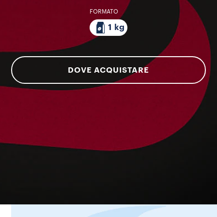
FORMATO
1 kg
DOVE ACQUISTARE