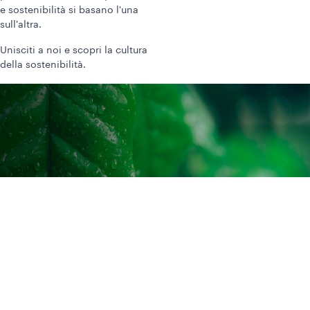
e sostenibilità si basano l'una
sull'altra.
Unisciti a noi e scopri la cultura
della sostenibilità.