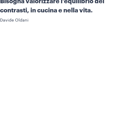
Bisogna valorizzare l’equilibrio dei
contrasti, in cucina e nella vita.
Davide Oldani