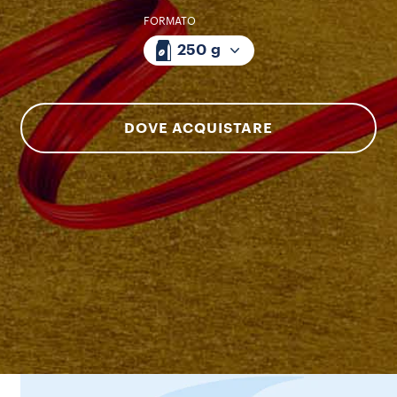
FORMATO
250 g
DOVE ACQUISTARE