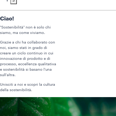
3
Ciao!
"Sostenibilità" non è solo chi
siamo, ma come viviamo.
Grazie a chi ha collaborato con
noi, siamo stati in grado di
creare un ciclo continuo in cui
innovazione di prodotto e di
processo, eccellenza qualitativa
e sostenibilità si basano l'una
sull'altra.
Unisciti a noi e scopri la cultura
della sostenibilità.