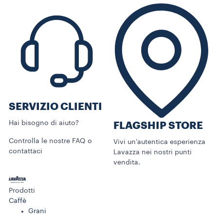
SERVIZIO CLIENTI​
Hai bisogno di aiuto?​
FLAGSHIP STORE
Controlla le nostre FAQ o
Vivi un'autentica esperienza
contattaci
Lavazza nei nostri punti
vendita.
Prodotti
Caffè
Grani