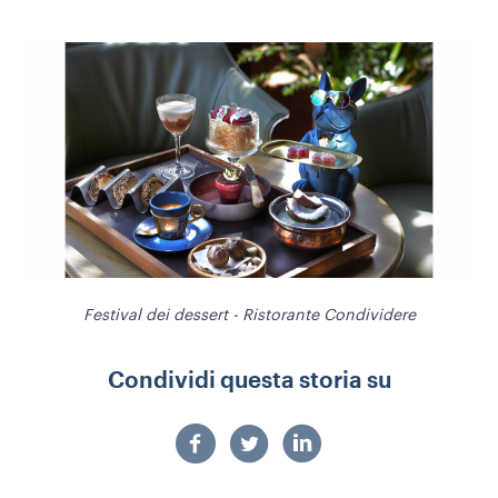
Festival dei dessert - Ristorante Condividere
Condividi questa storia su