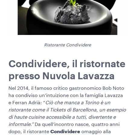
Ristorante Condividere
Condividere, il ristornate
presso Nuvola Lavazza
Nel 2014, il famoso critico gastronomico Bob Noto
ha condiviso un’intuizione con la famiglia Lavazza
e Ferran Adrià: “
Ciò che manca a Torino è un
ristorante come il Tickets di Barcellona, un esempio
di haute cuisine accessibile a tutti, divertente e
informale.”
Da quell’incontro nasce, quattro anni
dopo, il ristorante
Condividere
omaggio alla