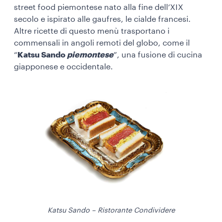
street food piemontese nato alla fine dell’XIX
secolo e ispirato alle gaufres, le cialde francesi.
Altre ricette di questo menù trasportano i
commensali in angoli remoti del globo, come il
“
Katsu Sando
piemontese
”, una fusione di cucina
giapponese e occidentale.
Katsu Sando – Ristorante Condividere