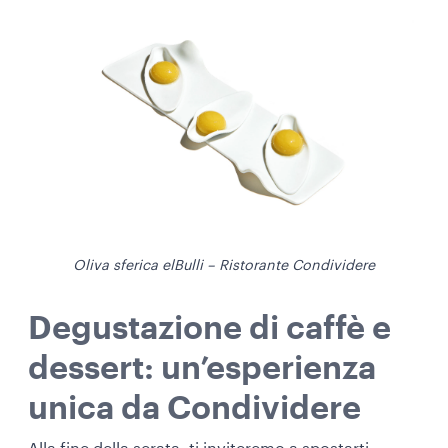
Oliva sferica elBulli – Ristorante Condividere
Degustazione di caffè e
dessert: un’esperienza
unica da Condividere