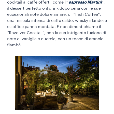
cocktail al caffè offerti, come l’“
espresso Martini
”,
il dessert perfetto o il drink dopo cena con le sue
eccezionali note dolci e amare, o l’”Irish Coffee”,
una miscela intensa di caffè caldo, whisky irlandese
e soffice panna montata. E non dimentichiamo il
“Revolver Cocktail”, con la sua intrigante fusione di
note di vaniglia e quercia, con un tocco di arancio
flambé.