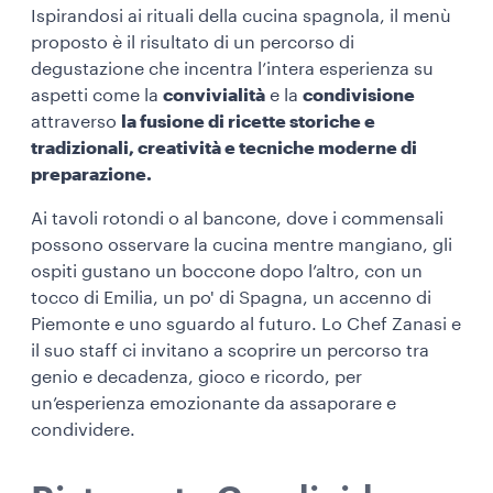
Ispirandosi ai rituali della cucina spagnola, il menù
proposto è il risultato di un percorso di
degustazione che incentra l’intera esperienza su
aspetti come la
convivialità
e la
condivisione
attraverso
la fusione di ricette storiche e
tradizionali, creatività e tecniche moderne di
preparazione.
Ai tavoli rotondi o al bancone, dove i commensali
possono osservare la cucina mentre mangiano, gli
ospiti gustano un boccone dopo l’altro, con un
tocco di Emilia, un po' di Spagna, un accenno di
Piemonte e uno sguardo al futuro. Lo Chef Zanasi e
il suo staff ci invitano a scoprire un percorso tra
genio e decadenza, gioco e ricordo, per
un’esperienza emozionante da assaporare e
condividere.