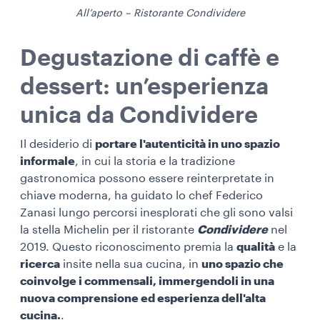
All’aperto – Ristorante Condividere
Degustazione di caffè e
dessert: un’esperienza
unica da Condividere
Il desiderio di
portare l'autenticità in uno spazio
informale
, in cui la storia e la tradizione
gastronomica possono essere reinterpretate in
chiave moderna, ha guidato lo chef Federico
Zanasi lungo percorsi inesplorati che gli sono valsi
la stella Michelin per il ristorante
Condividere
nel
2019. Questo riconoscimento premia la
qualità
e la
ricerca
insite nella sua cucina, in
uno spazio che
coinvolge i commensali, immergendoli in una
nuova comprensione ed esperienza dell'alta
cucina.
.