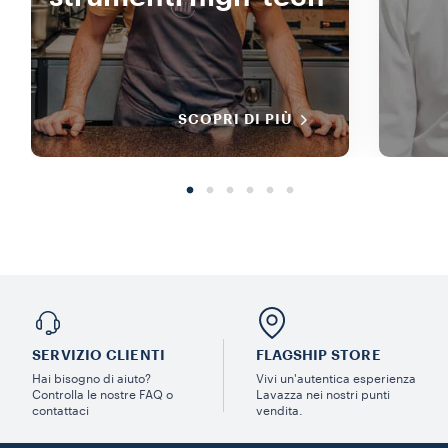
SCOPRI DI PIÙ
SERVIZIO CLIENTI​
FLAGSHIP STORE
Hai bisogno di aiuto?​
Vivi un'autentica esperienza
Controlla le nostre FAQ o
Lavazza nei nostri punti
contattaci
vendita.