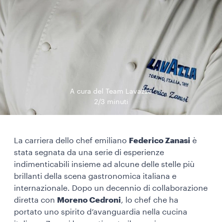
A cura del Team Lavazza
2/3 minuti
La carriera dello chef emiliano
Federico Zanasi
è
stata segnata da una serie di esperienze
indimenticabili insieme ad alcune delle stelle più
brillanti della scena gastronomica italiana e
internazionale. Dopo un decennio di collaborazione
diretta con
Moreno Cedroni
, lo chef che ha
portato uno spirito d’avanguardia nella cucina