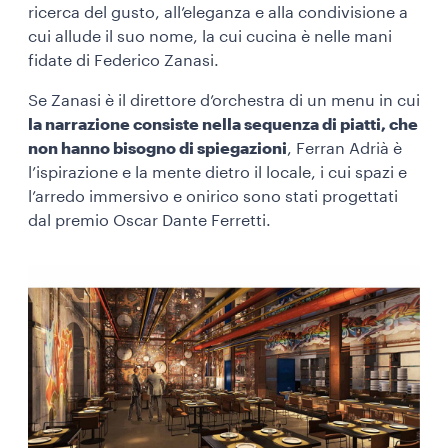
ricerca del gusto, all’eleganza e alla condivisione a
cui allude il suo nome, la cui cucina è nelle mani
fidate di Federico Zanasi.
Se Zanasi è il direttore d’orchestra di un menu in cui
la narrazione consiste nella sequenza di piatti, che
non hanno bisogno di spiegazioni
, Ferran Adrià è
l’ispirazione e la mente dietro il locale, i cui spazi e
l’arredo immersivo e onirico sono stati progettati
dal premio Oscar Dante Ferretti.