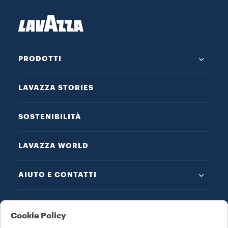
PRODOTTI
LAVAZZA STORIES
SOSTENIBILITÀ
LAVAZZA WORLD
AIUTO E CONTATTI
NOTE LEGALI E PRIVACY
Cookie Policy