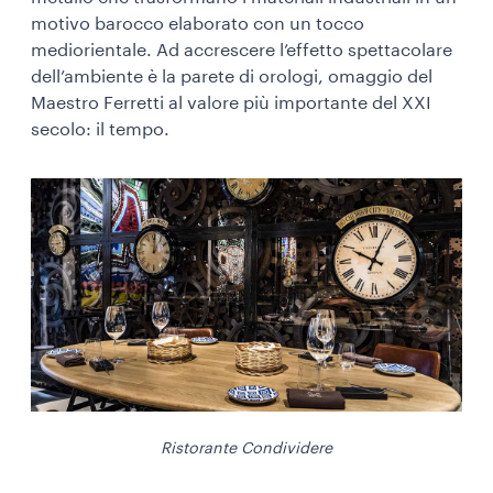
motivo barocco elaborato con un tocco
mediorientale. Ad accrescere l’effetto spettacolare
dell’ambiente è la parete di orologi, omaggio del
Maestro Ferretti al valore più importante del XXI
secolo: il tempo.
Ristorante Condividere